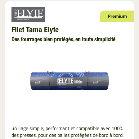
Premium
Filet Tama Elyte
Des fourrages bien protégés, en toute simplicité
un liage simple, performant et compatible avec 100%
des presses, pour des balles protégées de bord à bord,