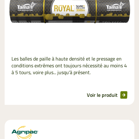
Les balles de paille à haute densité et le pressage en
conditions extrêmes ont toujours nécessité au moins 4
à 5 tours, voire plus... jusqu'à présent.
Voir le produit