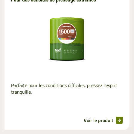
Pour des densités de pressage extrêmes
Parfaite pour les conditions difficiles, pressez l'esprit
tranquille.
Voir le produit