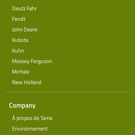
Deutz Fahr
Fendt
John Deere
Kubota
Kuhn
Massey Ferguson
McHale
New Holland
Company
À propos de Tama
Environnement