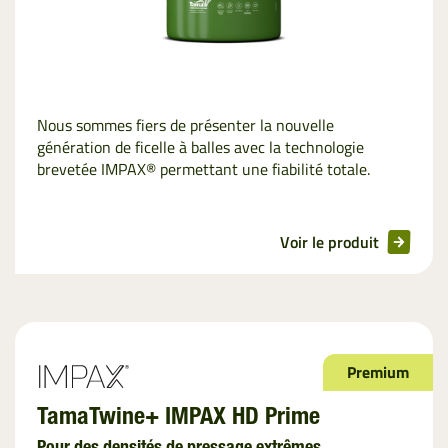
Nous sommes fiers de présenter la nouvelle
génération de ficelle à balles avec la technologie
brevetée IMPAX® permettant une fiabilité totale.
Voir le produit
Premium
TamaTwine+ IMPAX HD Prime