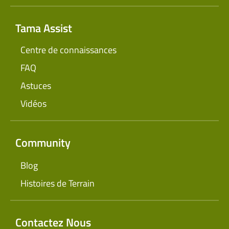
Tama Assist
Centre de connaissances
FAQ
Astuces
Vidéos
Community
Blog
Histoires de Terrain
Contactez Nous