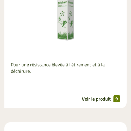
Pour une résistance élevée à l'étirement et à la
déchirure.
Voir le produit