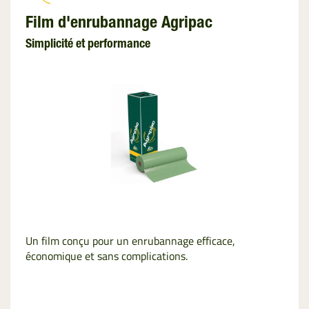
Film d'enrubannage Agripac
Simplicité et performance
Un film conçu pour un enrubannage efficace,
économique et sans complications.