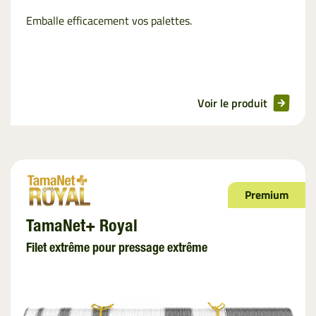
Emballe efficacement vos palettes.
Voir le produit
Premium
TamaNet+ Royal
Filet extrême pour pressage extrême