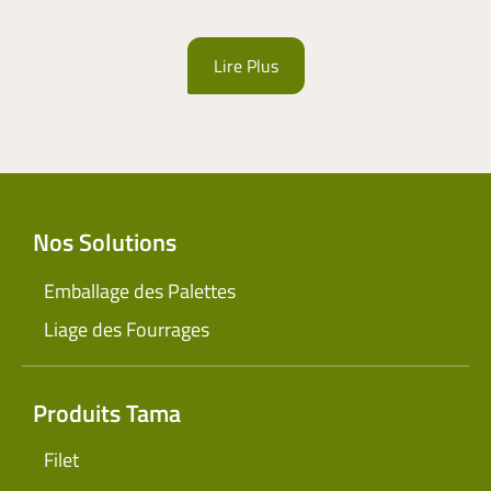
Lire Plus
Nos Solutions
Emballage des Palettes
Liage des Fourrages
Produits Tama
Filet