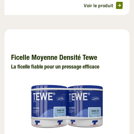
Voir le produit
Ficelle Moyenne Densité Tewe
La ficelle fiable pour un pressage efficace