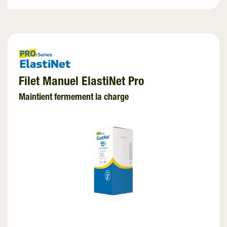
Filet Manuel ElastiNet Pro
Maintient fermement la charge