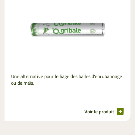
Une alternative pour le liage des balles d'enrubannage
ou de maïs.
Voir le produit