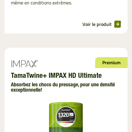
même en conditions extrêmes.
Voir le produit
Premium
TamaTwine+ IMPAX HD Ultimate
Absorbez les chocs du pressage, pour une densité
exceptionnelle!