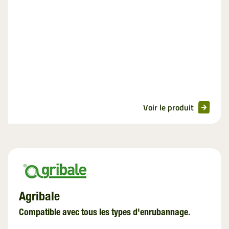
Voir le produit
Agribale
Compatible avec tous les types d'enrubannage.