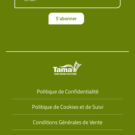
S’abonner
Politique de Confidentialité
Politique de Cookies et de Suivi
Conditions Générales de Vente