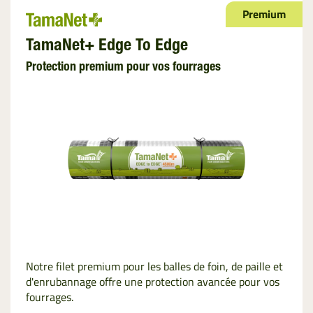
Premium
TamaNet+ Edge To Edge
Protection premium pour vos fourrages
Notre filet premium pour les balles de foin, de paille et
d'enrubannage offre une protection avancée pour vos
fourrages.