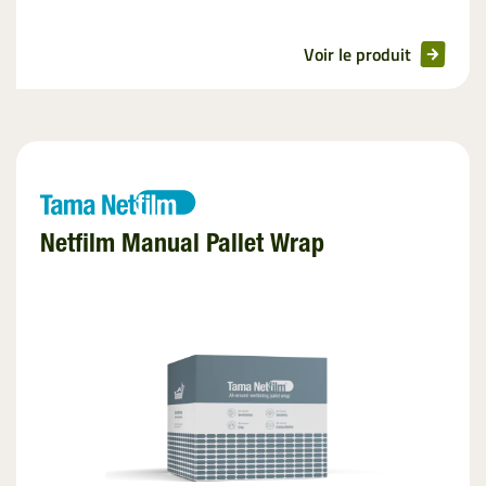
Voir le produit
Netfilm Manual Pallet Wrap