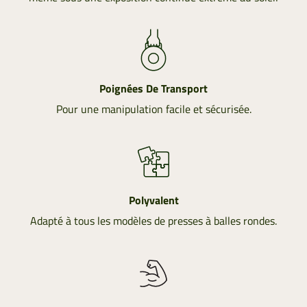
Poignées De Transport
Pour une manipulation facile et sécurisée.
Polyvalent
Adapté à tous les modèles de presses à balles rondes.