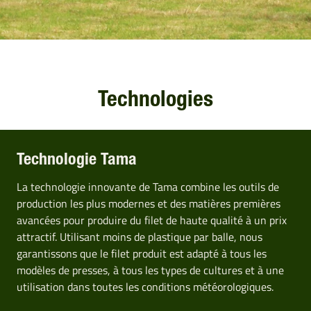
Technologies
Technologie Tama
La technologie innovante de Tama combine les outils de
production les plus modernes et des matières premières
avancées pour produire du filet de haute qualité à un prix
attractif. Utilisant moins de plastique par balle, nous
garantissons que le filet produit est adapté à tous les
modèles de presses, à tous les types de cultures et à une
utilisation dans toutes les conditions météorologiques.