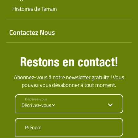
Histoires de Terrain
Contactez Nous
Restons en contact!
Abonnez-vous à notre newsletter gratuite ! Vous
pouvez vous désabonner à tout moment.
Décrivez-vous
Prénom