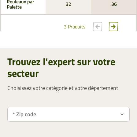
Rouleaux par
32
36
Palette
3 Produits
Trouvez l'expert sur votre
secteur
Choisissez votre catégorie et votre département