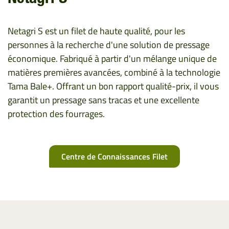
Netagri S est un filet de haute qualité, pour les
personnes à la recherche d'une solution de pressage
économique. Fabriqué à partir d'un mélange unique de
matières premières avancées, combiné à la technologie
Tama Bale+. Offrant un bon rapport qualité-prix, il vous
garantit un pressage sans tracas et une excellente
protection des fourrages.
Centre de Connaissances Filet