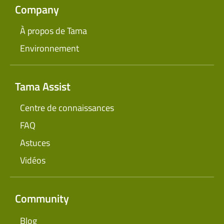
Company
À propos de Tama
Environnement
Tama Assist
Centre de connaissances
FAQ
Astuces
Vidéos
Community
Blog