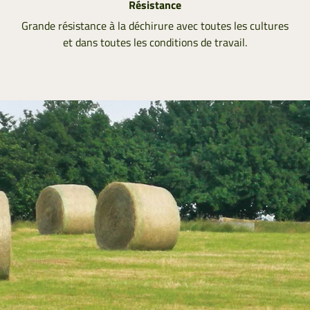
Résistance
Grande résistance à la déchirure avec toutes les cultures
et dans toutes les conditions de travail.