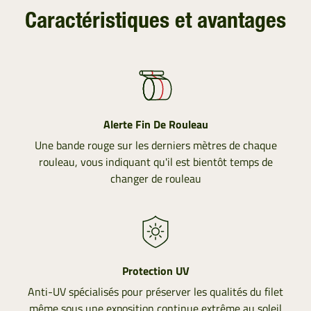
Caractéristiques et avantages
Alerte Fin De Rouleau
Une bande rouge sur les derniers mètres de chaque
rouleau, vous indiquant qu'il est bientôt temps de
changer de rouleau
Protection UV
Anti-UV spécialisés pour préserver les qualités du filet
même sous une exposition continue extrême au soleil