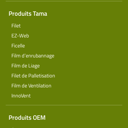
Produits Tama
Filet
EZ-Web
Ficelle
Film d’enrubannage
Film de Liage
Filet de Palletisation
Film de Ventilation
InnoVent
Produits OEM