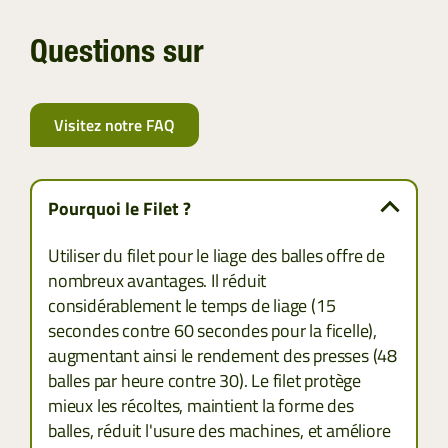
Questions sur
Visitez notre FAQ
Pourquoi le Filet ?
Utiliser du filet pour le liage des balles offre de
nombreux avantages. Il réduit
considérablement le temps de liage (15
secondes contre 60 secondes pour la ficelle),
augmentant ainsi le rendement des presses (48
balles par heure contre 30). Le filet protège
mieux les récoltes, maintient la forme des
balles, réduit l'usure des machines, et améliore