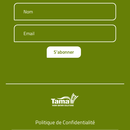
Nom
Email
S’abonner
Politique de Confidentialité