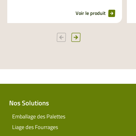
Voir le produit
Nos Solutions
Emballage des Palettes
Liage des Fourrages