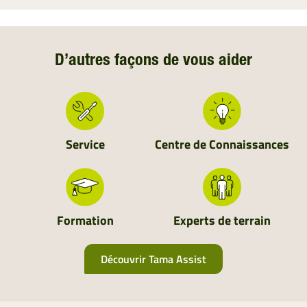
D’autres façons de vous aider
Service
Centre de Connaissances
Formation
Experts de terrain
Découvrir Tama Assist