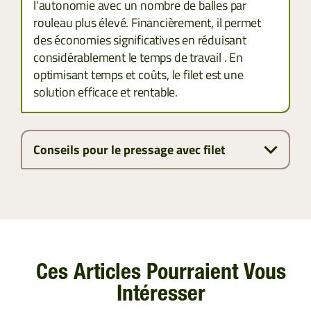
l'autonomie avec un nombre de balles par
rouleau plus élevé. Financièrement, il permet
des économies significatives en réduisant
considérablement le temps de travail . En
optimisant temps et coûts, le filet est une
solution efficace et rentable.
Conseils pour le pressage avec filet
Ces Articles Pourraient Vous
Intéresser