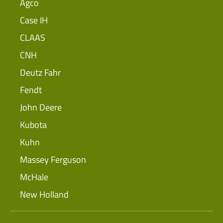
Agco
Case IH
CLAAS
CNH
Deutz Fahr
Fendt
John Deere
Kubota
Kuhn
Massey Ferguson
McHale
New Holland