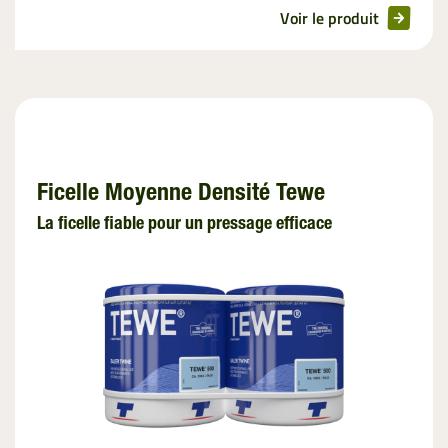
Voir le produit
Ficelle Moyenne Densité Tewe
La ficelle fiable pour un pressage efficace