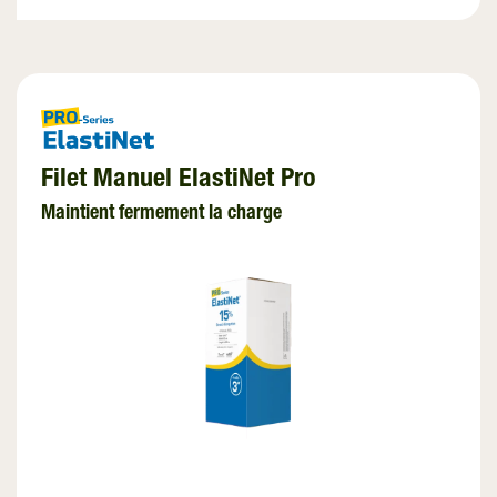
Filet Manuel ElastiNet Pro
Maintient fermement la charge