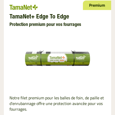
Premium
TamaNet+ Edge To Edge
Protection premium pour vos fourrages
Notre filet premium pour les balles de foin, de paille et
d'enrubannage offre une protection avancée pour vos
fourrages.