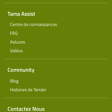
Tama Assist
Centre de connaissances
FAQ
Astuces
Vidéos
Community
Blog
Histoires de Terrain
Contactez Nous