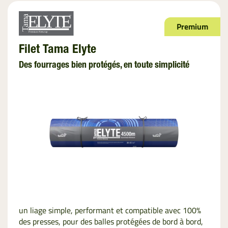
Premium
Filet Tama Elyte
Des fourrages bien protégés, en toute simplicité
un liage simple, performant et compatible avec 100%
des presses, pour des balles protégées de bord à bord,