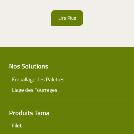
Lire Plus
Nos Solutions
Emballage des Palettes
Liage des Fourrages
Produits Tama
Filet