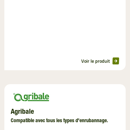
Voir le produit
Agribale
Compatible avec tous les types d'enrubannage.