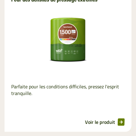
Pour des densités de pressage extrêmes
Parfaite pour les conditions difficiles, pressez l'esprit
tranquille.
Voir le produit