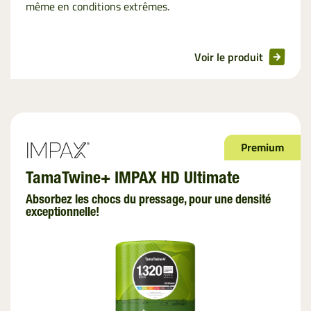
même en conditions extrêmes.
Voir le produit
Premium
TamaTwine+ IMPAX HD Ultimate
Absorbez les chocs du pressage, pour une densité
exceptionnelle!