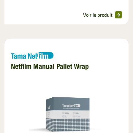
Voir le produit
Netfilm Manual Pallet Wrap