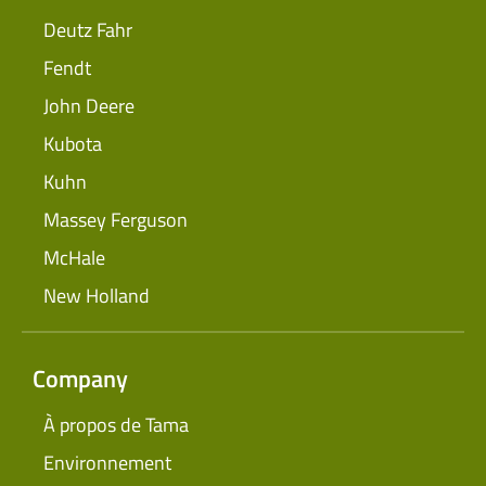
Deutz Fahr
Fendt
John Deere
Kubota
Kuhn
Massey Ferguson
McHale
New Holland
Company
À propos de Tama
Environnement