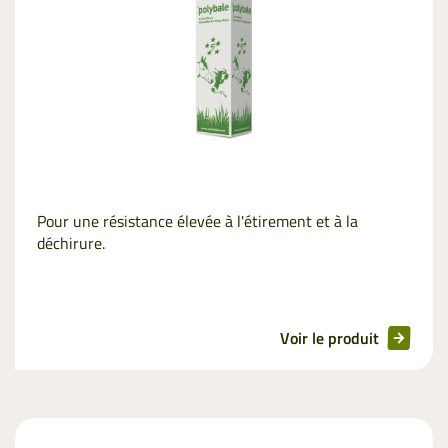
Pour une résistance élevée à l'étirement et à la
déchirure.
Voir le produit