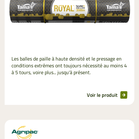
Les balles de paille à haute densité et le pressage en
conditions extrêmes ont toujours nécessité au moins 4
à 5 tours, voire plus... jusqu'à présent.
Voir le produit