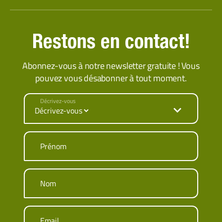
Restons en contact!
Abonnez-vous à notre newsletter gratuite ! Vous
pouvez vous désabonner à tout moment.
Décrivez-vous
Prénom
Nom
Email