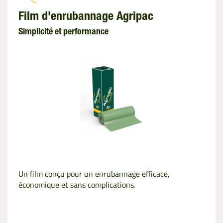
Film d'enrubannage Agripac
Simplicité et performance
Un film conçu pour un enrubannage efficace,
économique et sans complications.