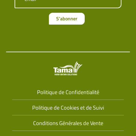
S’abonner
Politique de Confidentialité
Politique de Cookies et de Suivi
Conditions Générales de Vente