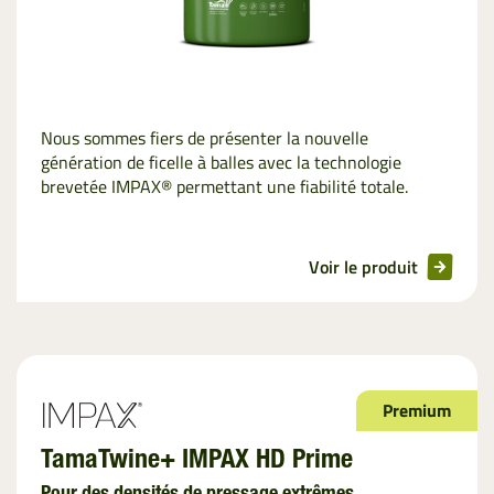
Nous sommes fiers de présenter la nouvelle
génération de ficelle à balles avec la technologie
brevetée IMPAX® permettant une fiabilité totale.
Voir le produit
Premium
TamaTwine+ IMPAX HD Prime