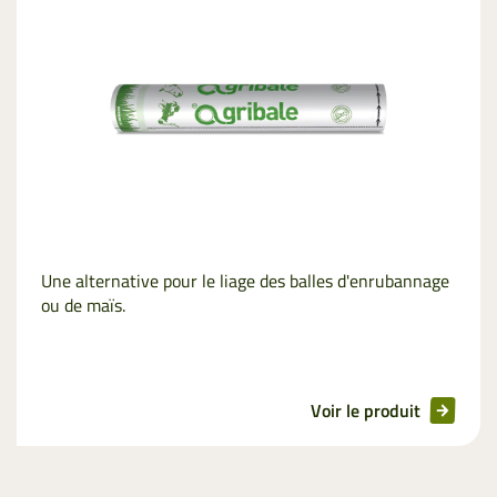
Une alternative pour le liage des balles d'enrubannage
ou de maïs.
Voir le produit