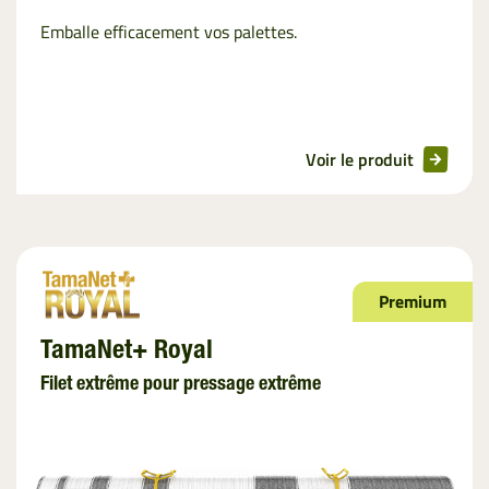
Emballe efficacement vos palettes.
Voir le produit
Premium
TamaNet+ Royal
Filet extrême pour pressage extrême