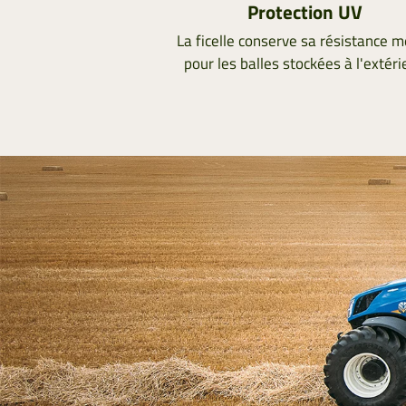
Protection UV
La ficelle conserve sa résistance 
pour les balles stockées à l'extéri