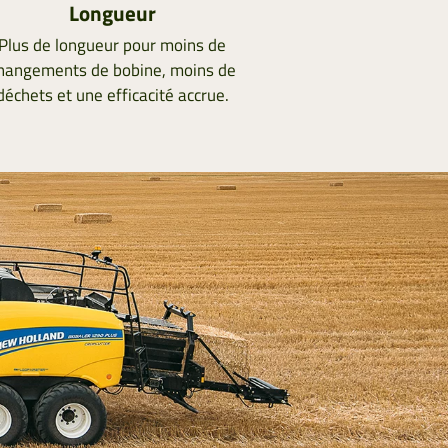
Longueur
Plus de longueur pour moins de
hangements de bobine, moins de
déchets et une efficacité accrue.