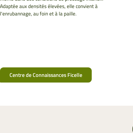
Adaptée aux densités élevées, elle convient à
l'enrubannage, au foin et à la paille.
Centre de Connaissances Ficelle