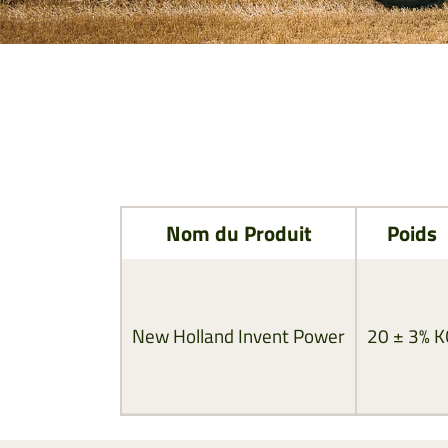
Nom du Produit
Poids
New Holland Invent Power
20 ± 3% K