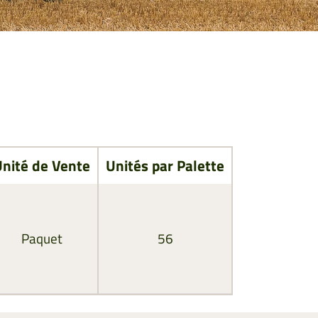
nité de Vente
Unités par Palette
Paquet
56