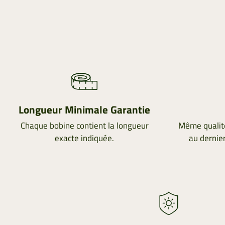
Longueur Minimale Garantie
Chaque bobine contient la longueur
Même qualit
exacte indiquée.
au dernie