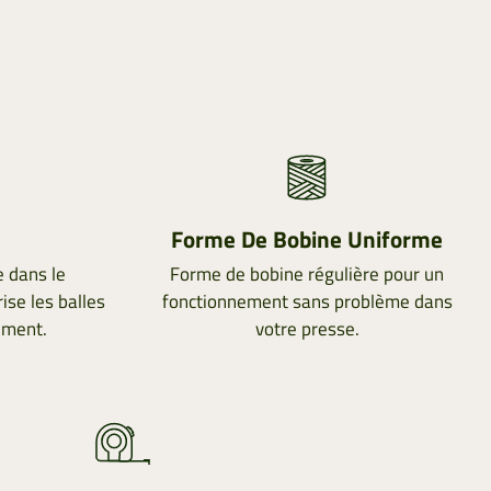
Forme De Bobine Uniforme
 dans le
Forme de bobine régulière pour un
se les balles
fonctionnement sans problème dans
ement.
votre presse.