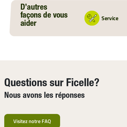
D’autres
façons de vous
Service
aider
Questions sur Ficelle?
Nous avons les réponses
Visitez notre FAQ