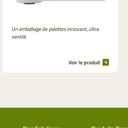
Un emballage de palettes innovant, ultra
ventilé
Voir le produit