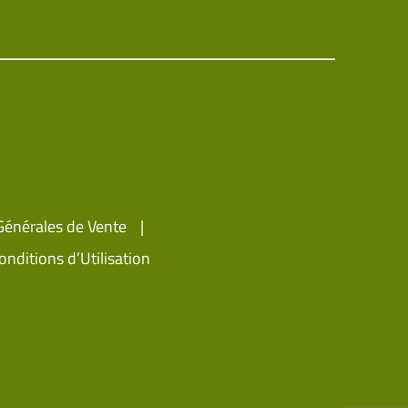
Générales de Vente
onditions d’Utilisation