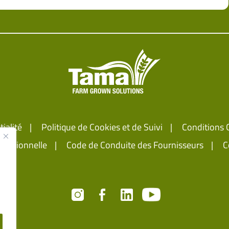
ialité
Politique de Cookies et de Suivi
Conditions 
fessionnelle
Code de Conduite des Fournisseurs
C