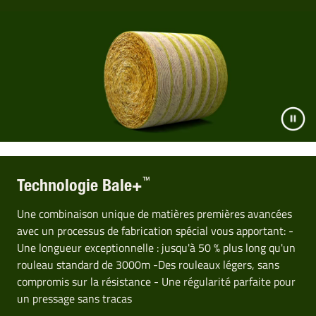
™
Technologie Bale+
Une combinaison unique de matières premières avancées
avec un processus de fabrication spécial vous apportant: -
Une longueur exceptionnelle : jusqu'à 50 % plus long qu'un
rouleau standard de 3000m -Des rouleaux légers, sans
compromis sur la résistance - Une régularité parfaite pour
un pressage sans tracas