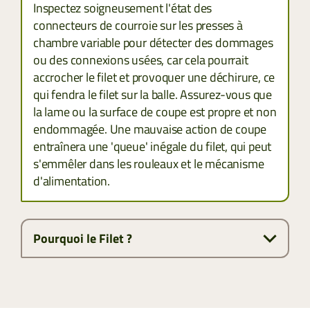
Inspectez soigneusement l'état des
connecteurs de courroie sur les presses à
chambre variable pour détecter des dommages
ou des connexions usées, car cela pourrait
accrocher le filet et provoquer une déchirure, ce
qui fendra le filet sur la balle. Assurez-vous que
la lame ou la surface de coupe est propre et non
endommagée. Une mauvaise action de coupe
entraînera une 'queue' inégale du filet, qui peut
s'emmêler dans les rouleaux et le mécanisme
d'alimentation.
Pourquoi le Filet ?