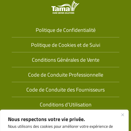
Politique de Confidentialité
Politique de Cookies et de Suivi
Conditions Générales de Vente
Code de Conduite Professionnelle
Code de Conduite des Fournisseurs
Conditions d’Utilisation
Nous respectons votre vie privée.
Nous utilisons des cookies pour améliorer votre expérience de