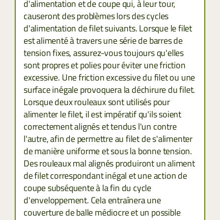
d'alimentation et de coupe qui, à leur tour,
causeront des problèmes lors des cycles
d'alimentation de filet suivants. Lorsque le filet
est alimenté à travers une série de barres de
tension fixes, assurez-vous toujours qu'elles
sont propres et polies pour éviter une friction
excessive. Une friction excessive du filet ou une
surface inégale provoquera la déchirure du filet.
Lorsque deux rouleaux sont utilisés pour
alimenter le filet, il est impératif qu'ils soient
correctement alignés et tendus l'un contre
l'autre, afin de permettre au filet de s'alimenter
de manière uniforme et sous la bonne tension.
Des rouleaux mal alignés produiront un aliment
de filet correspondant inégal et une action de
coupe subséquente à la fin du cycle
d'enveloppement. Cela entraînera une
couverture de balle médiocre et un possible