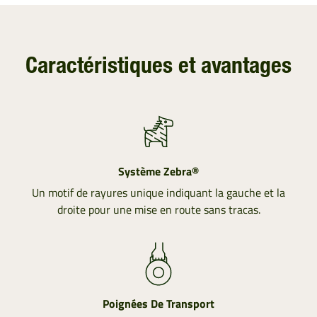
Caractéristiques et avantages
Système Zebra®
Un motif de rayures unique indiquant la gauche et la
droite pour une mise en route sans tracas.
Poignées De Transport