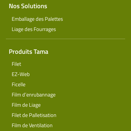
Nos Solutions
Emballage des Palettes
Liage des Fourrages
Produits Tama
Filet
EZ-Web
Ficelle
Film d’enrubannage
Film de Liage
Filet de Palletisation
Film de Ventilation