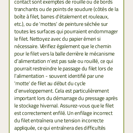
contact sont exemptes de rouille ou de bords
tranchants ou de points de soudure (côtés de la
boîte à filet, barres d'étalement et rouleaux,
etc.), ou de 'mottes' de peinture séchée sur
toutes les surfaces qui pourraient endommager
le filet. Nettoyez avec du papier émeri si
nécessaire. Vérifiez également que le chemin
pour le filet vers la balle derrière le mécanisme
d'alimentation n'est pas sale ou rouillé, ce qui
pourrait restreindre le passage du filet lors de
l'alimentation - souvent identifié par une
'motte' de filet au début du cycle
d'enveloppement. Cela est particulièrement
important lors du démarrage du pressage après
le stockage hivernal. Assurez-vous que le filet
est correctement enfilé. Un enfilage incorrect
du filet entraînera une tension incorrecte
appliquée, ce qui entraînera des difficultés