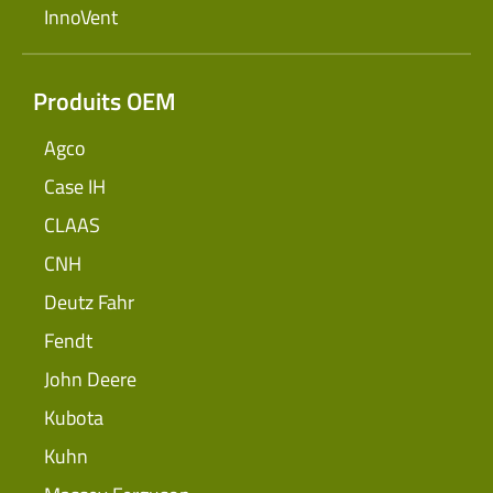
InnoVent
Produits OEM
Agco
Case IH
CLAAS
CNH
Deutz Fahr
Fendt
John Deere
Kubota
Kuhn