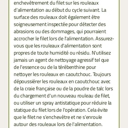
enchevêtrement du filet sur les rouleaux
d'alimentation au début du cycle suivant. La
surface des rouleaux doit également être
soigneusement inspectée pour détecter des
abrasions ou des dommages, qui pourraient
accrocher le filet lors de l'alimentation. Assurez-
vous que les rouleaux d'alimentation sont
propres de toute humidité ou résidu. N'utilisez
jamais un agent de nettoyage agressif tel que
de l'essence ou de la térébenthine pour
nettoyer les rouleaux en caoutchouc. Toujours
dépoussiérer les rouleaux en caoutchouc avec
de la craie française ou de la poudre de talc lors
du chargement d'un nouveau rouleau de filet,
ou utiliser un spray antistatique pour réduire la
statique du filet lors de l'opération. Cela évite
que le filet ne s'enchevêtre et ne s'enroule
autour des rouleaux lors de l'alimentation.