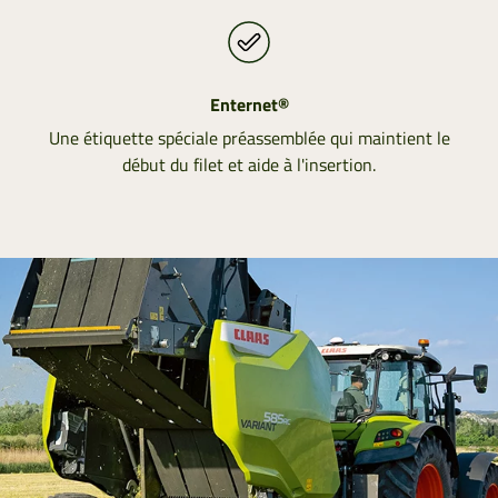
Enternet®
Une étiquette spéciale préassemblée qui maintient le
début du filet et aide à l'insertion.