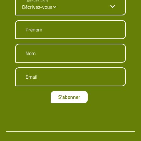
Décrivez-vous
Prénom
Nom
Email
S’abonner