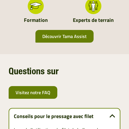
Formation
Experts de terrain
Découvrir Tama Assist
Questions sur
Visitez notre FAQ
Conseils pour le pressage avec filet