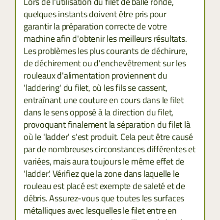
Lors de l'utilisation du filet de balle ronde,
quelques instants doivent être pris pour
garantir la préparation correcte de votre
machine afin d'obtenir les meilleurs résultats.
Les problèmes les plus courants de déchirure,
de déchirement ou d'enchevêtrement sur les
rouleaux d'alimentation proviennent du
'laddering' du filet, où les fils se cassent,
entraînant une couture en cours dans le filet
dans le sens opposé à la direction du filet,
provoquant finalement la séparation du filet là
où le 'ladder' s'est produit. Cela peut être causé
par de nombreuses circonstances différentes et
variées, mais aura toujours le même effet de
'ladder'. Vérifiez que la zone dans laquelle le
rouleau est placé est exempte de saleté et de
débris. Assurez-vous que toutes les surfaces
métalliques avec lesquelles le filet entre en