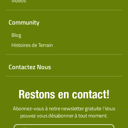
Vidéos
Community
Blog
Histoires de Terrain
Contactez Nous
Restons en contact!
Abonnez-vous à notre newsletter gratuite ! Vous
pouvez vous désabonner à tout moment.