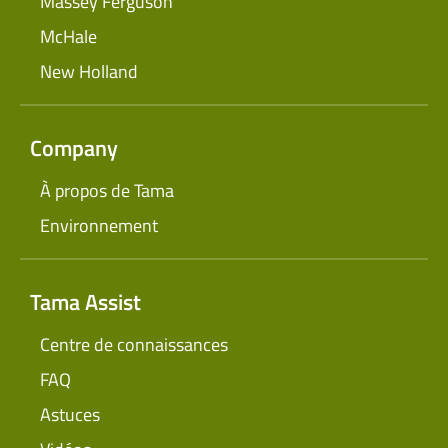
Massey Ferguson
McHale
New Holland
Company
À propos de Tama
Environnement
Tama Assist
Centre de connaissances
FAQ
Astuces