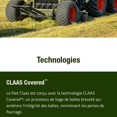
Technologies
™
CLAAS Covered
Le filet Claas est conçu avec la technologie CLAAS
Covered™, un processus de liage de balles breveté qui
améliore l'intégrité des balles, minimisant les pertes de
fourrage.