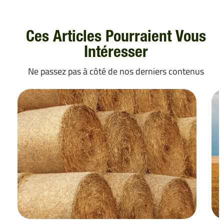
Ces Articles Pourraient Vous
Intéresser
Ne passez pas à côté de nos derniers contenus