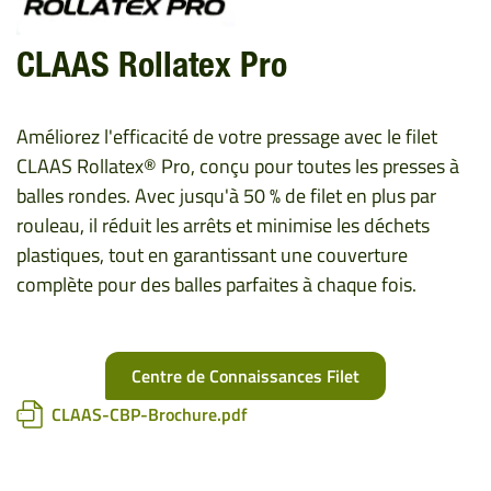
CLAAS Rollatex Pro
Améliorez l'efficacité de votre pressage avec le filet
CLAAS Rollatex® Pro, conçu pour toutes les presses à
balles rondes. Avec jusqu'à 50 % de filet en plus par
rouleau, il réduit les arrêts et minimise les déchets
plastiques, tout en garantissant une couverture
complète pour des balles parfaites à chaque fois.
Centre de Connaissances Filet
CLAAS-CBP-Brochure.pdf