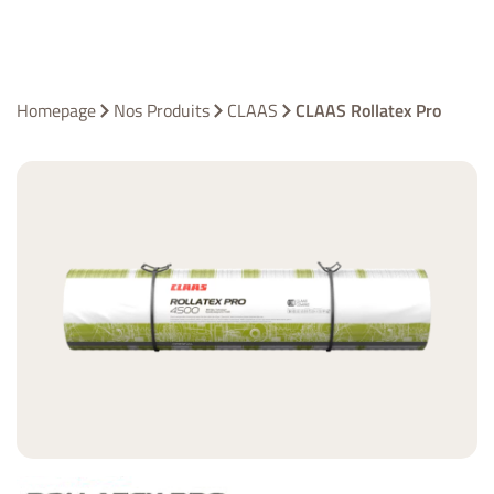
Homepage
Nos Produits
CLAAS
CLAAS Rollatex Pro