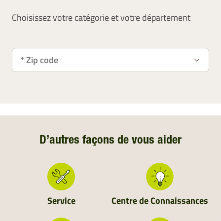
Choisissez votre catégorie et votre département
D’autres façons de vous aider
Service
Centre de Connaissances