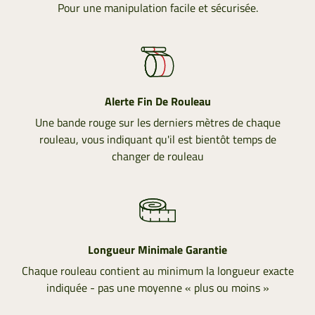
Pour une manipulation facile et sécurisée.
Alerte Fin De Rouleau
Une bande rouge sur les derniers mètres de chaque
rouleau, vous indiquant qu'il est bientôt temps de
changer de rouleau
Longueur Minimale Garantie
Chaque rouleau contient au minimum la longueur exacte
indiquée - pas une moyenne « plus ou moins »