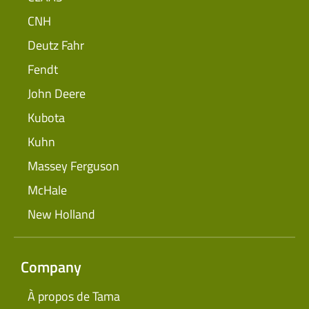
CNH
Deutz Fahr
Fendt
John Deere
Kubota
Kuhn
Massey Ferguson
McHale
New Holland
Company
À propos de Tama