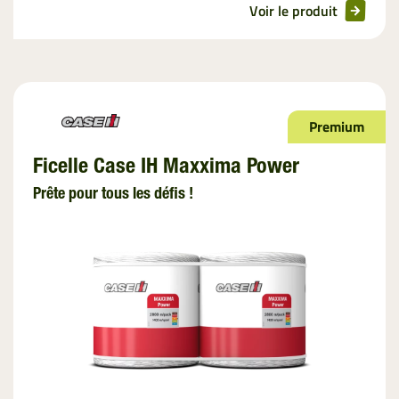
Voir le produit
Premium
Ficelle Case IH Maxxima Power
Prête pour tous les défis !