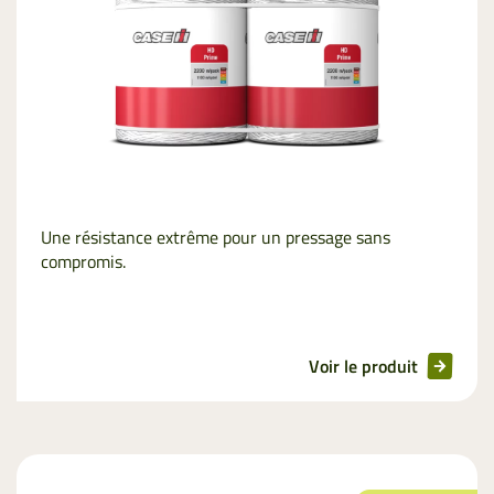
Une résistance extrême pour un pressage sans
compromis.
Voir le produit