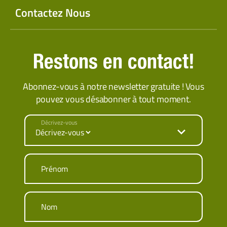
Contactez Nous
Restons en contact!
Abonnez-vous à notre newsletter gratuite ! Vous
pouvez vous désabonner à tout moment.
Décrivez-vous
Prénom
Nom