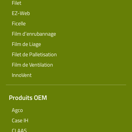
Filet
EZ-Web
Ficelle
Film d’enrubannage
Film de Liage
Filet de Palletisation
Film de Ventilation
InnoVent
Produits OEM
Agco
Case IH
CLAAS