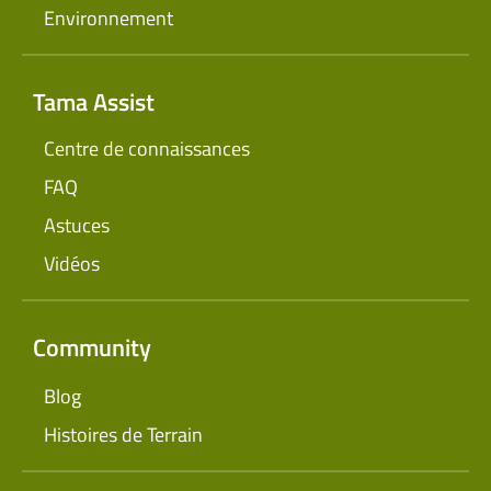
Environnement
Tama Assist
Centre de connaissances
FAQ
Astuces
Vidéos
Community
Blog
Histoires de Terrain