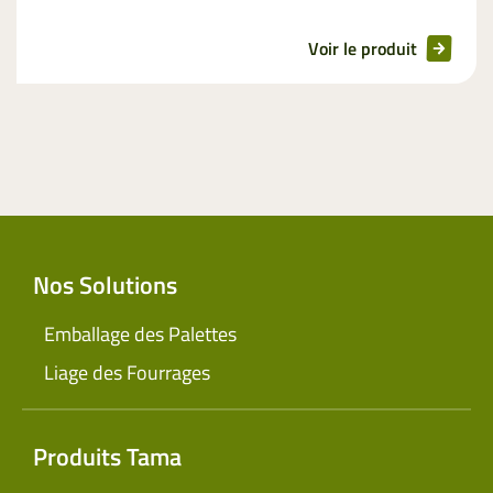
Voir le produit
Nos Solutions
Emballage des Palettes
Liage des Fourrages
Produits Tama