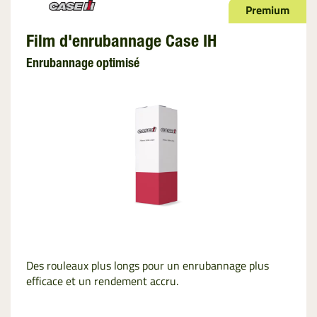
Premium
Film d'enrubannage Case IH
Enrubannage optimisé
Des rouleaux plus longs pour un enrubannage plus
efficace et un rendement accru.