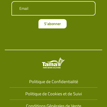
Email
S’abonner
Politique de Confidentialité
Politique de Cookies et de Suivi
Conditions Générales de Vente