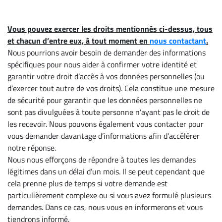
Vous pouvez exercer les droits mentionnés ci-dessus, tous
et chacun d’entre eux, à tout moment en
nous contactant
.
Nous pourrions avoir besoin de demander des informations
spécifiques pour nous aider à confirmer votre identité et
garantir votre droit d’accès à vos données personnelles (ou
d’exercer tout autre de vos droits). Cela constitue une mesure
de sécurité pour garantir que les données personnelles ne
sont pas divulguées à toute personne n’ayant pas le droit de
les recevoir. Nous pouvons également vous contacter pour
vous demander davantage d’informations afin d’accélérer
notre réponse.
Nous nous efforçons de répondre à toutes les demandes
légitimes dans un délai d’un mois. Il se peut cependant que
cela prenne plus de temps si votre demande est
particulièrement complexe ou si vous avez formulé plusieurs
demandes. Dans ce cas, nous vous en informerons et vous
tiendrons informé.