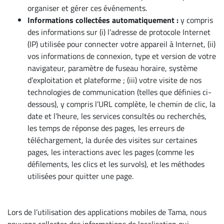
organiser et gérer ces événements.
Informations collectées automatiquement :
y compris
des informations sur (i) l’adresse de protocole Internet
(IP) utilisée pour connecter votre appareil à Internet, (ii)
vos informations de connexion, type et version de votre
navigateur, paramètre de fuseau horaire, système
d’exploitation et plateforme ; (iii) votre visite de nos
technologies de communication (telles que définies ci-
dessous), y compris l’URL complète, le chemin de clic, la
date et l’heure, les services consultés ou recherchés,
les temps de réponse des pages, les erreurs de
téléchargement, la durée des visites sur certaines
pages, les interactions avec les pages (comme les
défilements, les clics et les survols), et les méthodes
utilisées pour quitter une page.
Lors de l’utilisation des applications mobiles de Tama, nous