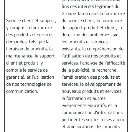
fins des intérêts légitimes du
Groupe Tama dans la fourniture
Service client et support,
du service client, la fourniture
y compris la fourniture
de support produit et client, la
des produits et services
détection des problèmes avec
demandés, tels que la
les produits et services
livraison de produits, la
existants, la compréhension de
maintenance, le support
l’utilisation de nos produits et
client et produit (y
services, l’analyse de l’efficacité
compris le service de
de la publicité, la recherche,
garantie), et l’utilisation
l’amélioration des produits et
de nos technologies de
services, le développement de
communication.
nouveaux produits et services,
la formation et autres
événements éducatifs, et la
communication d’informations
pertinentes sur les mises à jour
et améliorations des produits