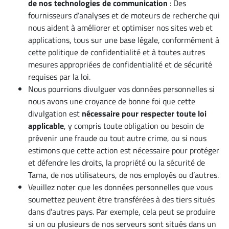
de nos technologies de communication
: Des
fournisseurs d’analyses et de moteurs de recherche qui
nous aident à améliorer et optimiser nos sites web et
applications, tous sur une base légale, conformément à
cette politique de confidentialité et à toutes autres
mesures appropriées de confidentialité et de sécurité
requises par la loi.
Nous pourrions divulguer vos données personnelles si
nous avons une croyance de bonne foi que cette
divulgation est
nécessaire pour respecter toute loi
applicable
, y compris toute obligation ou besoin de
prévenir une fraude ou tout autre crime, ou si nous
estimons que cette action est nécessaire pour protéger
et défendre les droits, la propriété ou la sécurité de
Tama, de nos utilisateurs, de nos employés ou d’autres.
Veuillez noter que les données personnelles que vous
soumettez peuvent être transférées à des tiers situés
dans d’autres pays. Par exemple, cela peut se produire
si un ou plusieurs de nos serveurs sont situés dans un