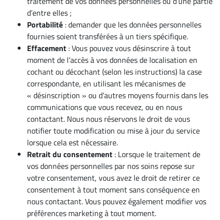
traitement de vos données personnelles ou d’une partie
d’entre elles ;
Portabilité
: demander que les données personnelles
fournies soient transférées à un tiers spécifique.
Effacement
: Vous pouvez vous désinscrire à tout
moment de l’accès à vos données de localisation en
cochant ou décochant (selon les instructions) la case
correspondante, en utilisant les mécanismes de
« désinscription » ou d’autres moyens fournis dans les
communications que vous recevez, ou en nous
contactant. Nous nous réservons le droit de vous
notifier toute modification ou mise à jour du service
lorsque cela est nécessaire.
Retrait du consentement
: Lorsque le traitement de
vos données personnelles par nos soins repose sur
votre consentement, vous avez le droit de retirer ce
consentement à tout moment sans conséquence en
nous contactant. Vous pouvez également modifier vos
préférences marketing à tout moment.