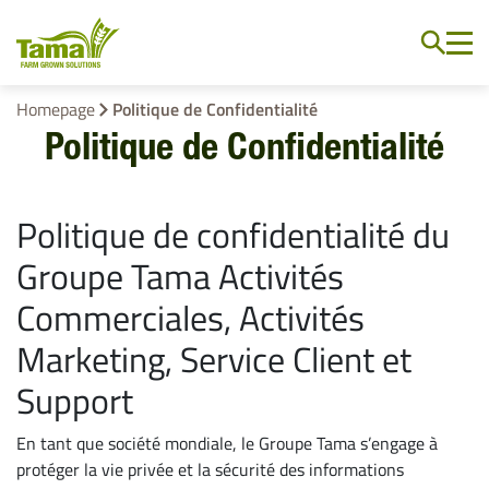
Homepage
Politique de Confidentialité
Politique de Confidentialité
Politique de confidentialité du
Groupe Tama Activités
Commerciales, Activités
Marketing, Service Client et
Support
En tant que société mondiale, le Groupe Tama s’engage à
protéger la vie privée et la sécurité des informations