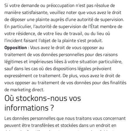
Si votre demande ou préoccupation n’est pas résolue de
manière satisfaisante, veuillez noter que vous avez le droit
de déposer une plainte auprès d’une autorité de supervision.
En particulier, l’autorité de supervision de l’État membre de
votre résidence, de votre lieu de travail, ou du lieu où
l’incident faisant l’objet de la plainte s’est produit.
Opposition
: Vous avez le droit de vous opposer au
traitement de vos données personnelles pour des raisons
légitimes et impérieuses liées à votre situation particulière,
sauf dans les cas où des dispositions légales prévoient
expressément ce traitement. De plus, vous avez le droit de
vous opposer au traitement de vos données pour des finalités
de marketing direct.
Où stockons-nous vos
informations ?
Les données personnelles que nous traitons vous concernant
peuvent être transférées et stockées dans un endroit en