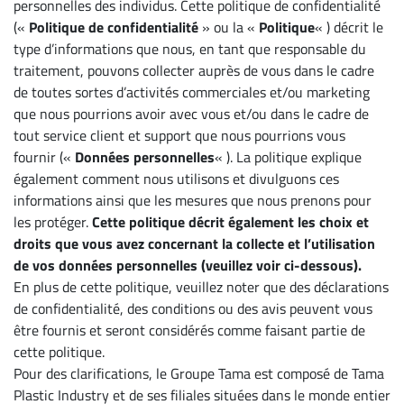
personnelles des individus. Cette politique de confidentialité
(«
Politique de confidentialité
» ou la «
Politique
« ) décrit le
type d’informations que nous, en tant que responsable du
traitement, pouvons collecter auprès de vous dans le cadre
de toutes sortes d’activités commerciales et/ou marketing
que nous pourrions avoir avec vous et/ou dans le cadre de
tout service client et support que nous pourrions vous
fournir («
Données personnelles
« ). La politique explique
également comment nous utilisons et divulguons ces
informations ainsi que les mesures que nous prenons pour
les protéger.
Cette politique décrit également les choix et
droits que vous avez concernant la collecte et l’utilisation
de vos données personnelles (veuillez voir ci-dessous).
En plus de cette politique, veuillez noter que des déclarations
de confidentialité, des conditions ou des avis peuvent vous
être fournis et seront considérés comme faisant partie de
cette politique.
Pour des clarifications, le Groupe Tama est composé de Tama
Plastic Industry et de ses filiales situées dans le monde entier