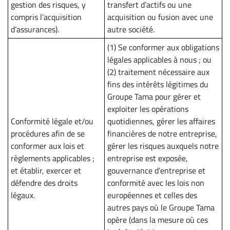
gestion des risques, y
transfert d’actifs ou une
compris l’acquisition
acquisition ou fusion avec une
d’assurances).
autre société.
(1) Se conformer aux obligations
légales applicables à nous ; ou
(2) traitement nécessaire aux
fins des intérêts légitimes du
Groupe Tama pour gérer et
exploiter les opérations
Conformité légale et/ou
quotidiennes, gérer les affaires
procédures afin de se
financières de notre entreprise,
conformer aux lois et
gérer les risques auxquels notre
règlements applicables ;
entreprise est exposée,
et établir, exercer et
gouvernance d’entreprise et
défendre des droits
conformité avec les lois non
légaux.
européennes et celles des
autres pays où le Groupe Tama
opère (dans la mesure où ces