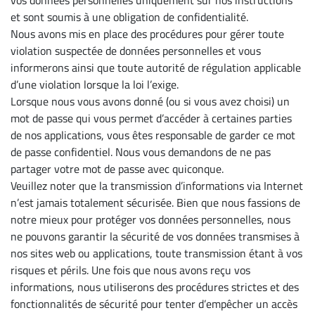
vos données personnelles uniquement sur nos instructions
et sont soumis à une obligation de confidentialité.
Nous avons mis en place des procédures pour gérer toute
violation suspectée de données personnelles et vous
informerons ainsi que toute autorité de régulation applicable
d’une violation lorsque la loi l’exige.
Lorsque nous vous avons donné (ou si vous avez choisi) un
mot de passe qui vous permet d’accéder à certaines parties
de nos applications, vous êtes responsable de garder ce mot
de passe confidentiel. Nous vous demandons de ne pas
partager votre mot de passe avec quiconque.
Veuillez noter que la transmission d’informations via Internet
n’est jamais totalement sécurisée. Bien que nous fassions de
notre mieux pour protéger vos données personnelles, nous
ne pouvons garantir la sécurité de vos données transmises à
nos sites web ou applications, toute transmission étant à vos
risques et périls. Une fois que nous avons reçu vos
informations, nous utiliserons des procédures strictes et des
fonctionnalités de sécurité pour tenter d’empêcher un accès