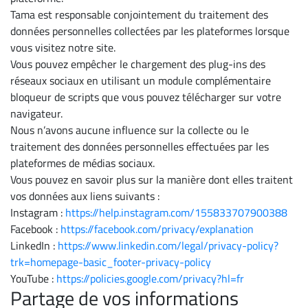
Tama est responsable conjointement du traitement des
données personnelles collectées par les plateformes lorsque
vous visitez notre site.
Vous pouvez empêcher le chargement des plug-ins des
réseaux sociaux en utilisant un module complémentaire
bloqueur de scripts que vous pouvez télécharger sur votre
navigateur.
Nous n’avons aucune influence sur la collecte ou le
traitement des données personnelles effectuées par les
plateformes de médias sociaux.
Vous pouvez en savoir plus sur la manière dont elles traitent
vos données aux liens suivants :
Instagram :
https://help.instagram.com/155833707900388
Facebook :
https://facebook.com/privacy/explanation
LinkedIn :
https://www.linkedin.com/legal/privacy-policy?
trk=homepage-basic_footer-privacy-policy
YouTube :
https://policies.google.com/privacy?hl=fr
Partage de vos informations