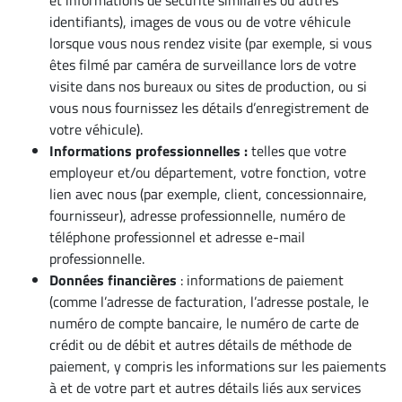
et informations de sécurité similaires ou autres
identifiants), images de vous ou de votre véhicule
lorsque vous nous rendez visite (par exemple, si vous
êtes filmé par caméra de surveillance lors de votre
visite dans nos bureaux ou sites de production, ou si
vous nous fournissez les détails d’enregistrement de
votre véhicule).
Informations professionnelles :
telles que votre
employeur et/ou département, votre fonction, votre
lien avec nous (par exemple, client, concessionnaire,
fournisseur), adresse professionnelle, numéro de
téléphone professionnel et adresse e-mail
professionnelle.
Données financières
: informations de paiement
(comme l’adresse de facturation, l’adresse postale, le
numéro de compte bancaire, le numéro de carte de
crédit ou de débit et autres détails de méthode de
paiement, y compris les informations sur les paiements
à et de votre part et autres détails liés aux services