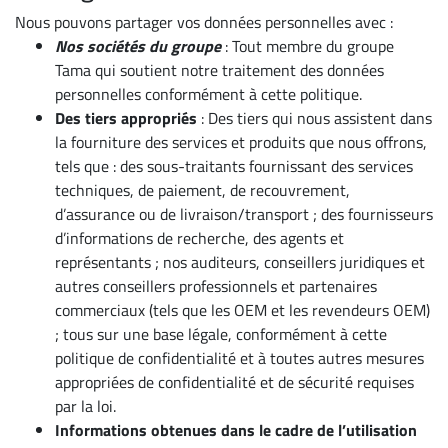
Nous pouvons partager vos données personnelles avec :
Nos sociétés du groupe
: Tout membre du groupe
Tama qui soutient notre traitement des données
personnelles conformément à cette politique.
Des tiers appropriés
: Des tiers qui nous assistent dans
la fourniture des services et produits que nous offrons,
tels que : des sous-traitants fournissant des services
techniques, de paiement, de recouvrement,
d’assurance ou de livraison/transport ; des fournisseurs
d’informations de recherche, des agents et
représentants ; nos auditeurs, conseillers juridiques et
autres conseillers professionnels et partenaires
commerciaux (tels que les OEM et les revendeurs OEM)
; tous sur une base légale, conformément à cette
politique de confidentialité et à toutes autres mesures
appropriées de confidentialité et de sécurité requises
par la loi.
Informations obtenues dans le cadre de l’utilisation