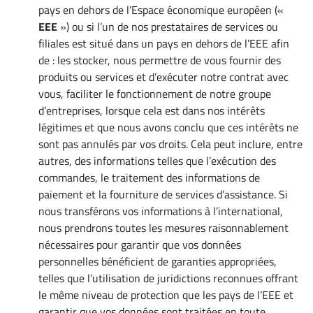
pays en dehors de l’Espace économique européen («
EEE
») ou si l’un de nos prestataires de services ou
filiales est situé dans un pays en dehors de l’EEE afin
de : les stocker, nous permettre de vous fournir des
produits ou services et d’exécuter notre contrat avec
vous, faciliter le fonctionnement de notre groupe
d’entreprises, lorsque cela est dans nos intérêts
légitimes et que nous avons conclu que ces intérêts ne
sont pas annulés par vos droits. Cela peut inclure, entre
autres, des informations telles que l’exécution des
commandes, le traitement des informations de
paiement et la fourniture de services d’assistance. Si
nous transférons vos informations à l’international,
nous prendrons toutes les mesures raisonnablement
nécessaires pour garantir que vos données
personnelles bénéficient de garanties appropriées,
telles que l’utilisation de juridictions reconnues offrant
le même niveau de protection que les pays de l’EEE et
garantir que vos données sont traitées en toute