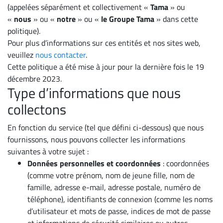
(appelées séparément et collectivement «
Tama
» ou
«
nous
» ou «
notre
» ou «
le Groupe Tama
» dans cette
politique).
Pour plus d’informations sur ces entités et nos sites web,
veuillez
nous contacter
.
Cette politique a été mise à jour pour la dernière fois le 19
décembre 2023.
Type d’informations que nous
collectons
En fonction du service (tel que défini ci-dessous) que nous
fournissons, nous pouvons collecter les informations
suivantes à votre sujet :
Données personnelles et coordonnées
: coordonnées
(comme votre prénom, nom de jeune fille, nom de
famille, adresse e-mail, adresse postale, numéro de
téléphone), identifiants de connexion (comme les noms
d’utilisateur et mots de passe, indices de mot de passe