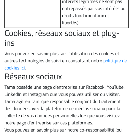
intérêts légitimes ne sont pas
outrepassés par vos intérêts ou
droits fondamentaux et
libertés).
Cookies, réseaux sociaux et plug-
ins
Vous pouvez en savoir plus sur l’utilisation des cookies et
autres technologies de suivi en consultant notre
politique de
cookies ici
.
Réseaux sociaux
Tama possède une page d’entreprise sur Facebook, YouTube,
LinkedIn et Instagram que vous pouvez utiliser ou visiter.
Tama agit en tant que responsable conjoint du traitement
des données avec la plateforme de médias sociaux pour la
collecte de vos données personnelles lorsque vous visitez
notre page d’entreprise sur ces plateformes.
Vous pouvez en savoir plus sur notre co-responsabilité (ou