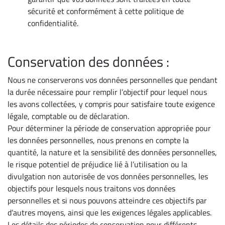
sécurité et conformément à cette politique de
confidentialité.
Conservation des données :
Nous ne conserverons vos données personnelles que pendant
la durée nécessaire pour remplir l’objectif pour lequel nous
les avons collectées, y compris pour satisfaire toute exigence
légale, comptable ou de déclaration.
Pour déterminer la période de conservation appropriée pour
les données personnelles, nous prenons en compte la
quantité, la nature et la sensibilité des données personnelles,
le risque potentiel de préjudice lié à l’utilisation ou la
divulgation non autorisée de vos données personnelles, les
objectifs pour lesquels nous traitons vos données
personnelles et si nous pouvons atteindre ces objectifs par
d’autres moyens, ainsi que les exigences légales applicables.
Les détails des périodes de conservation pour différents