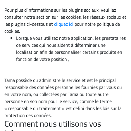
Pour plus d’informations sur les plugins sociaux, veuillez
consulter notre section sur les cookies, les réseaux sociaux et
les plugins ci-dessous et
cliquez ici
pour notre politique de
cookies.
Lorsque vous utilisez notre application, les prestataires
de services qui nous aident à déterminer une
localisation afin de personnaliser certains produits en
fonction de votre position ;
Tama possède ou administre le service et est le principal
responsable des données personnelles fournies par vous ou
en votre nom, ou collectées par Tama ou toute autre
personne en son nom pour le service, comme le terme
« responsable du traitement » est défini dans les lois sur la
protection des données.
Comment nous utilisons vos