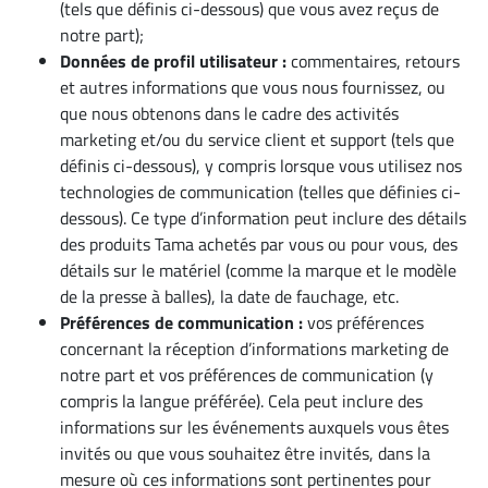
(tels que définis ci-dessous) que vous avez reçus de
notre part);
Données de profil utilisateur :
commentaires, retours
et autres informations que vous nous fournissez, ou
que nous obtenons dans le cadre des activités
marketing et/ou du service client et support (tels que
définis ci-dessous), y compris lorsque vous utilisez nos
technologies de communication (telles que définies ci-
dessous). Ce type d’information peut inclure des détails
des produits Tama achetés par vous ou pour vous, des
détails sur le matériel (comme la marque et le modèle
de la presse à balles), la date de fauchage, etc.
Préférences de communication :
vos préférences
concernant la réception d’informations marketing de
notre part et vos préférences de communication (y
compris la langue préférée). Cela peut inclure des
informations sur les événements auxquels vous êtes
invités ou que vous souhaitez être invités, dans la
mesure où ces informations sont pertinentes pour