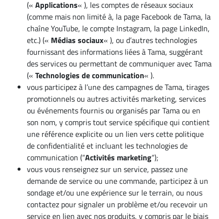
(«
Applications
« ), les comptes de réseaux sociaux
(comme mais non limité à, la page Facebook de Tama, la
chaîne YouTube, le compte Instagram, la page LinkedIn,
etc.) («
Médias sociaux
« ), ou d’autres technologies
fournissant des informations liées à Tama, suggérant
des services ou permettant de communiquer avec Tama
(«
Technologies de communication
« ).
vous participez à l’une des campagnes de Tama, tirages
promotionnels ou autres activités marketing, services
ou événements fournis ou organisés par Tama ou en
son nom, y compris tout service spécifique qui contient
une référence explicite ou un lien vers cette politique
de confidentialité et incluant les technologies de
communication (“
Activités marketing
“);
vous vous renseignez sur un service, passez une
demande de service ou une commande, participez à un
sondage et/ou une expérience sur le terrain, ou nous
contactez pour signaler un problème et/ou recevoir un
service en lien avec nos produits, y compris par le biais