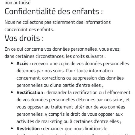
non autorisé.
Confidentialité des enfants :
Nous ne collectons pas sciemment des informations
concernant des enfants.
Vos droits :
En ce qui concerne vos données personnelles, vous avez,
dans certaines circonstances, les droits suivants :
Accès
: recevoir une copie de vos données personnelles
détenues par nos soins. Pour toute information
concernant, corrections ou suppression des données
personnelles ou d’une partie d’entre elles ;
Rectification
: demander la rectification ou l’effacement
de vos données personnelles détenues par nos soins, et
vous opposer au traitement ultérieur de vos données
personnelles, y compris le droit de vous opposer aux
activités de marketing ou à certaines d’entre elles ;
Restriction
: demander que nous limitions le