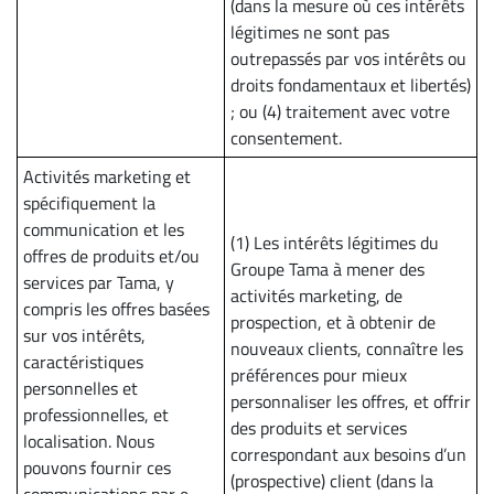
(dans la mesure où ces intérêts
légitimes ne sont pas
outrepassés par vos intérêts ou
droits fondamentaux et libertés)
; ou (4) traitement avec votre
consentement.
Activités marketing et
spécifiquement la
communication et les
(1) Les intérêts légitimes du
offres de produits et/ou
Groupe Tama à mener des
services par Tama, y
activités marketing, de
compris les offres basées
prospection, et à obtenir de
sur vos intérêts,
nouveaux clients, connaître les
caractéristiques
préférences pour mieux
personnelles et
personnaliser les offres, et offrir
professionnelles, et
des produits et services
localisation. Nous
correspondant aux besoins d’un
pouvons fournir ces
(prospective) client (dans la