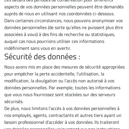
aspects de vos données personnelles peuvent être demandés
auprès de nous en utilisant nos coordonnées ci-dessous.
Dans certaines circonstances, nous pouvons anonymiser vos
données personnelles (de sorte qu’elles ne puissent plus être
associées à vous) à des fins de recherche ou statistiques,
auquel cas nous pourrions utiliser ces informations
indéfiniment sans vous en avertir.
Sécurité des données :
Nous avons mis en place des mesures de sécurité appropriées
pour empêcher la perte accidentelle, l’utilisation, la
modification, la divulgation ou l’accès non autorisé à vos
données personnelles. Par exemple, toutes les informations
que vous nous fournissez sont stockées sur des serveurs
sécurisés.
De plus, nous limitons l’accès à vos données personnelles à
nos employés, agents, contractants et autres tiers ayant un
besoin professionnel d’accéder à vos données. Ils traiteront