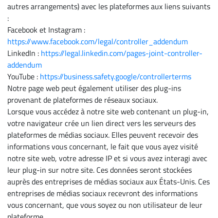
autres arrangements) avec les plateformes aux liens suivants
:
Facebook et Instagram :
https://www.facebook.com/legal/controller_addendum
LinkedIn :
https://legal.linkedin.com/pages-joint-controller-
addendum
YouTube :
https://business.safety.google/controllerterms
Notre page web peut également utiliser des plug-ins
provenant de plateformes de réseaux sociaux.
Lorsque vous accédez à notre site web contenant un plug-in,
votre navigateur crée un lien direct vers les serveurs des
plateformes de médias sociaux. Elles peuvent recevoir des
informations vous concernant, le fait que vous ayez visité
notre site web, votre adresse IP et si vous avez interagi avec
leur plug-in sur notre site. Ces données seront stockées
auprès des entreprises de médias sociaux aux États-Unis. Ces
entreprises de médias sociaux recevront des informations
vous concernant, que vous soyez ou non utilisateur de leur
plateforme.