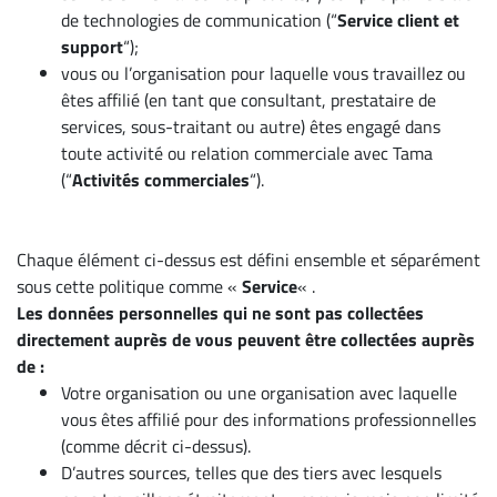
de technologies de communication (“
Service client et
support
“);
vous ou l’organisation pour laquelle vous travaillez ou
êtes affilié (en tant que consultant, prestataire de
services, sous-traitant ou autre) êtes engagé dans
toute activité ou relation commerciale avec Tama
(“
Activités commerciales
“).
Chaque élément ci-dessus est défini ensemble et séparément
sous cette politique comme «
Service
« .
Les données personnelles qui ne sont pas collectées
directement auprès de vous peuvent être collectées auprès
de :
Votre organisation ou une organisation avec laquelle
vous êtes affilié pour des informations professionnelles
(comme décrit ci-dessus).
D’autres sources, telles que des tiers avec lesquels