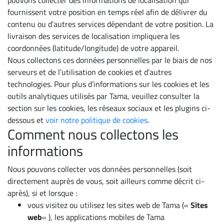
pouvons collecter des informations de localisation qui
fournissent votre position en temps réel afin de délivrer du
contenu ou d’autres services dépendant de votre position. La
livraison des services de localisation impliquera les
coordonnées (latitude/longitude) de votre appareil.
Nous collectons ces données personnelles par le biais de nos
serveurs et de l’utilisation de cookies et d’autres
technologies. Pour plus d’informations sur les cookies et les
outils analytiques utilisés par Tama, veuillez consulter la
section sur les cookies, les réseaux sociaux et les plugins ci-
dessous et
voir notre politique de cookies
.
Comment nous collectons les
informations
Nous pouvons collecter vos données personnelles (soit
directement auprès de vous, soit ailleurs comme décrit ci-
après), si et lorsque :
vous visitez ou utilisez les sites web de Tama («
Sites
web
« ), les applications mobiles de Tama