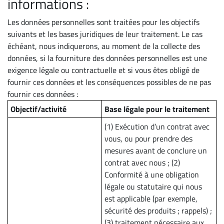
informations :
Les données personnelles sont traitées pour les objectifs
suivants et les bases juridiques de leur traitement. Le cas
échéant, nous indiquerons, au moment de la collecte des
données, si la fourniture des données personnelles est une
exigence légale ou contractuelle et si vous êtes obligé de
fournir ces données et les conséquences possibles de ne pas
fournir ces données :
Objectif/activité
Base légale pour le traitement
(1) Exécution d’un contrat avec
vous, ou pour prendre des
mesures avant de conclure un
contrat avec nous ; (2)
Conformité à une obligation
légale ou statutaire qui nous
est applicable (par exemple,
sécurité des produits ; rappels) ;
(3) traitement nécessaire aux