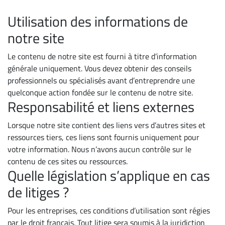
Utilisation des informations de
notre site
Le contenu de notre site est fourni à titre d’information
générale uniquement. Vous devez obtenir des conseils
professionnels ou spécialisés avant d’entreprendre une
quelconque action fondée sur le contenu de notre site.
Responsabilité et liens externes
Lorsque notre site contient des liens vers d’autres sites et
ressources tiers, ces liens sont fournis uniquement pour
votre information. Nous n’avons aucun contrôle sur le
contenu de ces sites ou ressources.
Quelle législation s’applique en cas
de litiges ?
Pour les entreprises, ces conditions d’utilisation sont régies
par le droit français. Tout litige sera soumis à la juridiction