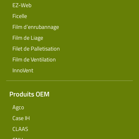
EZ-Web
Ficelle
Film d’enrubannage
Film de Liage
Filet de Palletisation
Film de Ventilation
InnoVent
Produits OEM
Agco
Case IH
CLAAS