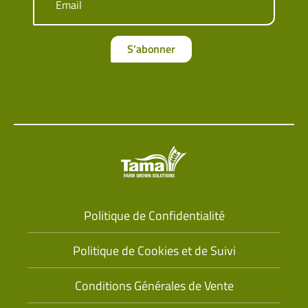
Email
S’abonner
Politique de Confidentialité
Politique de Cookies et de Suivi
Conditions Générales de Vente