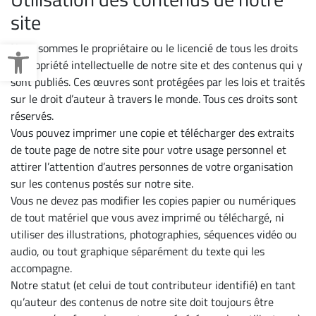
site
Ouvrir la barre d’outils
Nous sommes le propriétaire ou le licencié de tous les droits
de propriété intellectuelle de notre site et des contenus qui y
sont publiés. Ces œuvres sont protégées par les lois et traités
sur le droit d’auteur à travers le monde. Tous ces droits sont
réservés.
Vous pouvez imprimer une copie et télécharger des extraits
de toute page de notre site pour votre usage personnel et
attirer l’attention d’autres personnes de votre organisation
sur les contenus postés sur notre site.
Vous ne devez pas modifier les copies papier ou numériques
de tout matériel que vous avez imprimé ou téléchargé, ni
utiliser des illustrations, photographies, séquences vidéo ou
audio, ou tout graphique séparément du texte qui les
accompagne.
Notre statut (et celui de tout contributeur identifié) en tant
qu’auteur des contenus de notre site doit toujours être