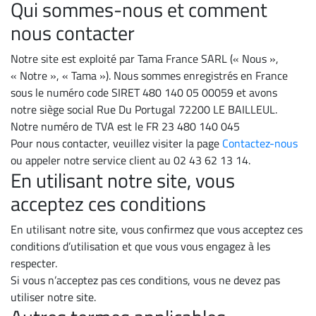
Qui sommes-nous et comment
nous contacter
Notre site est exploité par Tama France SARL (« Nous »,
« Notre », « Tama »). Nous sommes enregistrés en France
sous le numéro code SIRET 480 140 05 00059 et avons
notre siège social Rue Du Portugal 72200 LE BAILLEUL.
Notre numéro de TVA est le FR 23 480 140 045
Pour nous contacter, veuillez visiter la page
Contactez-nous
ou appeler notre service client au 02 43 62 13 14.
En utilisant notre site, vous
acceptez ces conditions
En utilisant notre site, vous confirmez que vous acceptez ces
conditions d’utilisation et que vous vous engagez à les
respecter.
Si vous n’acceptez pas ces conditions, vous ne devez pas
utiliser notre site.