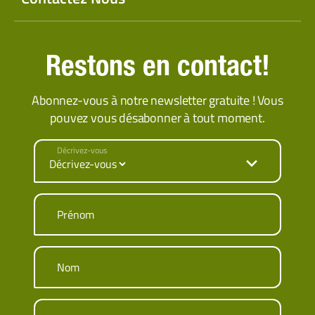
Restons en contact!
Abonnez-vous à notre newsletter gratuite ! Vous
pouvez vous désabonner à tout moment.
Décrivez-vous
Prénom
Nom