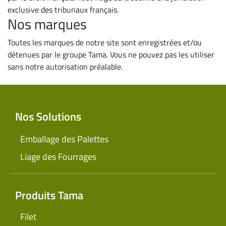
exclusive des tribunaux français.
Nos marques
Toutes les marques de notre site sont enregistrées et/ou
détenues par le groupe Tama. Vous ne pouvez pas les utiliser
sans notre autorisation préalable.
Nos Solutions
Emballage des Palettes
Liage des Fourrages
Produits Tama
Filet