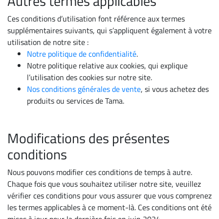
Autres termes applicables
Ces conditions d’utilisation font référence aux termes
supplémentaires suivants, qui s’appliquent également à votre
utilisation de notre site :
Notre politique de confidentialité
.
Notre politique relative aux cookies, qui explique
l’utilisation des cookies sur notre site.
Nos conditions générales de vente
, si vous achetez des
produits ou services de Tama.
Modifications des présentes
conditions
Nous pouvons modifier ces conditions de temps à autre.
Chaque fois que vous souhaitez utiliser notre site, veuillez
vérifier ces conditions pour vous assurer que vous comprenez
les termes applicables à ce moment-là. Ces conditions ont été