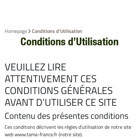
Homepage
Conditions d’Utilisation
Conditions d’Utilisation
VEUILLEZ LIRE
ATTENTIVEMENT CES
CONDITIONS GÉNÉRALES
AVANT D’UTILISER CE SITE
Contenu des présentes conditions
Ces conditions décrivent les règles d’utilisation de notre site
web www.tama-france.fr (notre site).