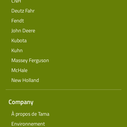
CNH
Deutz Fahr
Fendt
John Deere
Kubota
Kuhn
Massey Ferguson
McHale
New Holland
Company
À propos de Tama
Environnement