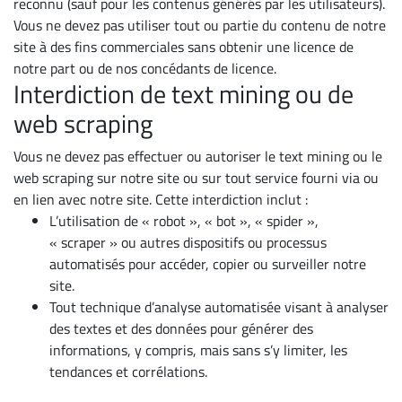
reconnu (sauf pour les contenus générés par les utilisateurs).
Vous ne devez pas utiliser tout ou partie du contenu de notre
site à des fins commerciales sans obtenir une licence de
notre part ou de nos concédants de licence.
Interdiction de text mining ou de
web scraping
Vous ne devez pas effectuer ou autoriser le text mining ou le
web scraping sur notre site ou sur tout service fourni via ou
en lien avec notre site. Cette interdiction inclut :
L’utilisation de « robot », « bot », « spider »,
« scraper » ou autres dispositifs ou processus
automatisés pour accéder, copier ou surveiller notre
site.
Tout technique d’analyse automatisée visant à analyser
des textes et des données pour générer des
informations, y compris, mais sans s’y limiter, les
tendances et corrélations.