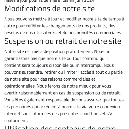
mises à jour pour la dernière fois en juin 2024.
Modifications de notre site
Nous pouvons mettre à jour et modifier notre site de temps à
autre pour refléter les changements de nos produits, des
besoins de nos utilisateurs et de nos priorités commerciales.
Suspension ou retrait de notre site
Notre site est mis à disposition gratuitement. Nous ne
garantissons pas que notre site ou tout contenu qu’il
contient sera toujours disponible ou ininterrompu. Nous
pouvons suspendre, retirer ou limiter l’accès à tout ou partie
de notre site pour des raisons commerciales et
opérationnelles. Nous ferons de notre mieux pour vous
avertir raisonnablement en cas de suspension ou de retrait.
Vous êtes également responsable de vous assurer que toutes
les personnes qui accèdent à notre site via votre connexion
Internet sont informées des présentes conditions et s’y
conforment.
Utilisation des contenus de notre