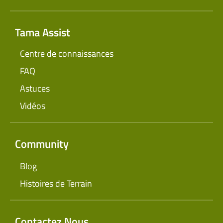
Tama Assist
Centre de connaissances
FAQ
Astuces
Vidéos
Community
Blog
Histoires de Terrain
Contactez Nous