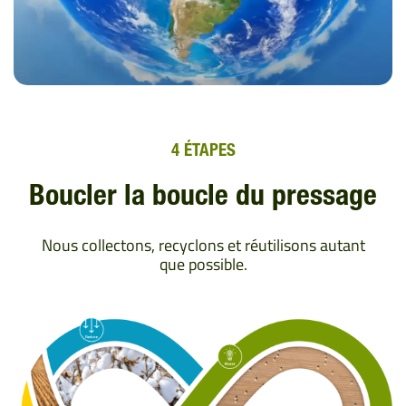
4 ÉTAPES
Boucler la boucle du pressage
Nous collectons, recyclons et réutilisons autant
que possible.