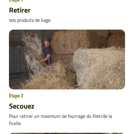
Étape 1
Retirer
Vos produits de liage
Étape 2
Secouez
Pour retirer un maximum de fourrage du filet/de la
ficelle