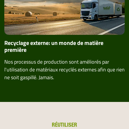
Recyclage externe: un monde de matière
première
Nos processus de production sont améliorés par
l'utilisation de matériaux recyclés externes afin que rien
ne soit gaspillé. Jamais.
RÉUTILISER