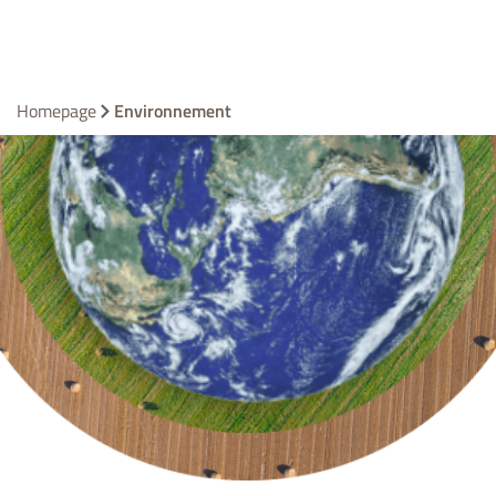
Homepage
Environnement