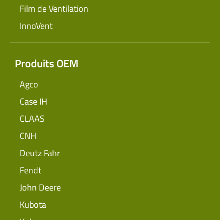
Film de Ventilation
InnoVent
Produits OEM
Agco
Case IH
CLAAS
CNH
Deutz Fahr
Fendt
John Deere
Kubota