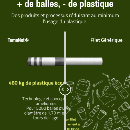
+ de balles, - de plastique
Des produits et processus réduisant au minimum
l'usage du plastique.