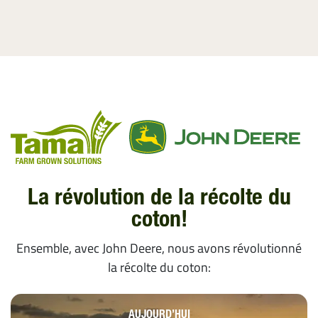
La révolution de la récolte du
coton!
Ensemble, avec John Deere, nous avons révolutionné
la récolte du coton:
AUJOURD’HUI