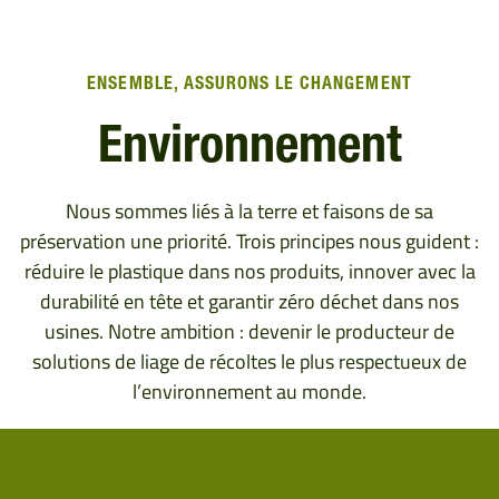
ENSEMBLE, ASSURONS LE CHANGEMENT
Environnement
Nous sommes liés à la terre et faisons de sa
préservation une priorité. Trois principes nous guident :
réduire le plastique dans nos produits, innover avec la
durabilité en tête et garantir zéro déchet dans nos
usines. Notre ambition : devenir le producteur de
solutions de liage de récoltes le plus respectueux de
l’environnement au monde.