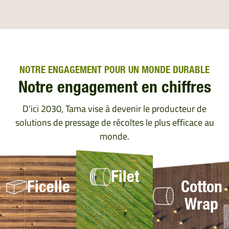
NOTRE ENGAGEMENT POUR UN MONDE DURABLE
Notre engagement en chiffres
D'ici 2030, Tama vise à devenir le producteur de
solutions de pressage de récoltes le plus efficace au
monde.
Filet
Ficelle
Cotton
Wrap