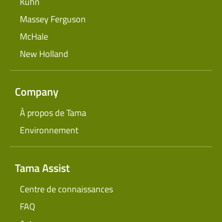
Kuhn
Massey Ferguson
McHale
New Holland
Company
À propos de Tama
Environnement
Tama Assist
Centre de connaissances
FAQ