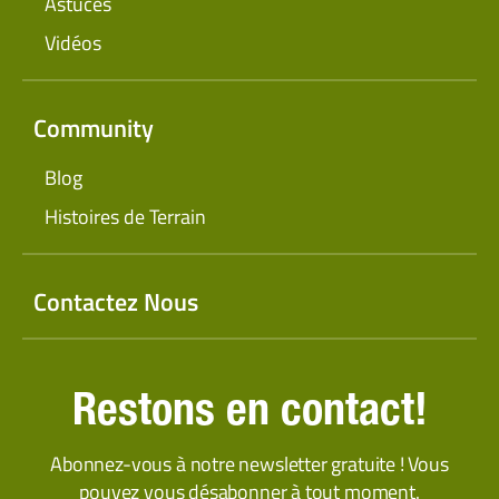
Astuces
Vidéos
Community
Blog
Histoires de Terrain
Contactez Nous
Restons en contact!
Abonnez-vous à notre newsletter gratuite ! Vous
pouvez vous désabonner à tout moment.