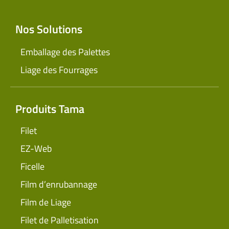
Nos Solutions
Emballage des Palettes
Liage des Fourrages
Produits Tama
Filet
EZ-Web
Ficelle
Film d’enrubannage
Film de Liage
Filet de Palletisation