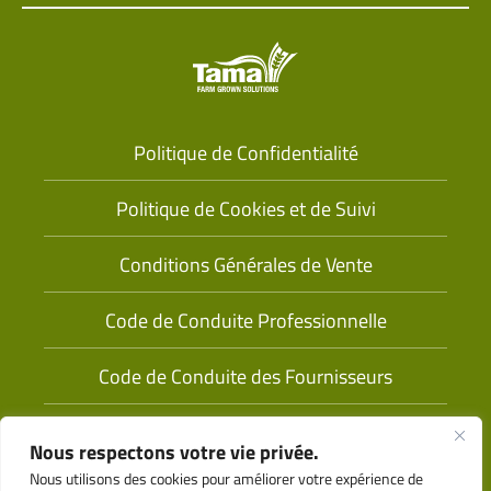
Politique de Confidentialité
Politique de Cookies et de Suivi
Conditions Générales de Vente
Code de Conduite Professionnelle
Code de Conduite des Fournisseurs
Conditions d’Utilisation
Nous respectons votre vie privée.
Nous utilisons des cookies pour améliorer votre expérience de