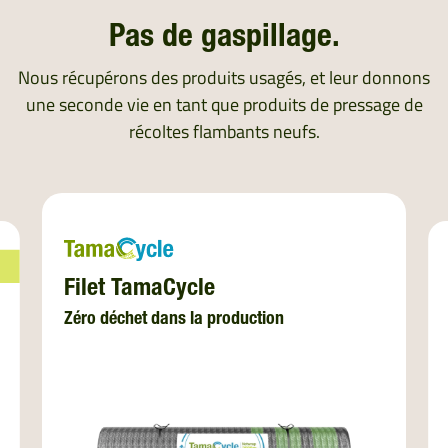
Pas de gaspillage.
Nous récupérons des produits usagés, et leur donnons
une seconde vie en tant que produits de pressage de
récoltes flambants neufs.
Filet TamaCycle
Zéro déchet dans la production