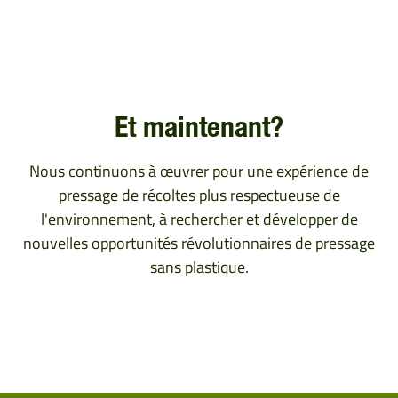
Et maintenant?
Nous continuons à œuvrer pour une expérience de
pressage de récoltes plus respectueuse de
l'environnement, à rechercher et développer de
nouvelles opportunités révolutionnaires de pressage
sans plastique.