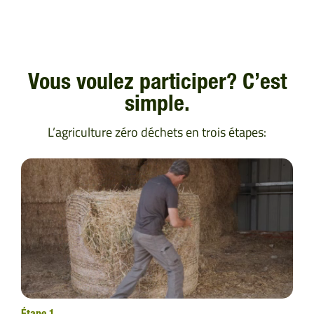
Vous voulez participer? C’est
simple.
L’agriculture zéro déchets en trois étapes: