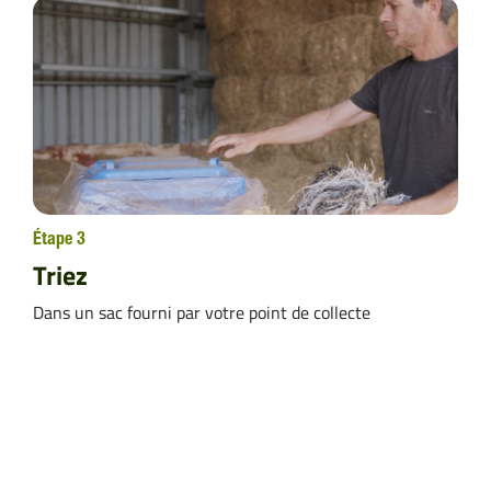
Étape 3
Triez
Dans un sac fourni par votre point de collecte