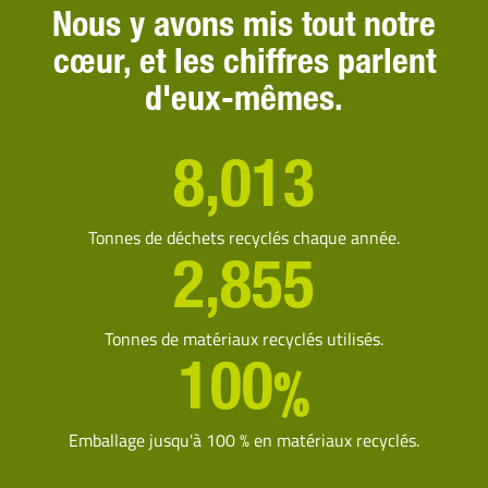
Nous y avons mis tout notre
cœur, et les chiffres parlent
d'eux-mêmes.
8,013
Tonnes de déchets recyclés chaque année.
2,855
Tonnes de matériaux recyclés utilisés.
%
100
Emballage jusqu'à 100 % en matériaux recyclés.