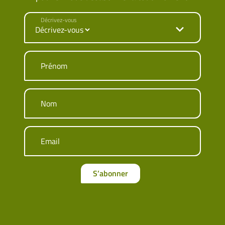
Décrivez-vous
Prénom
Nom
Email
S’abonner