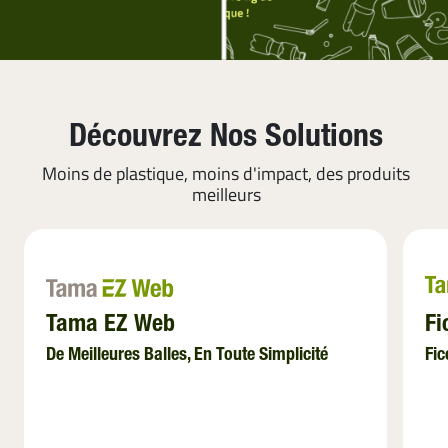
Découvrez Nos Solutions
Moins de plastique, moins d'impact, des produits
meilleurs
Tama EZ Web
Fi
De Meilleures Balles, En Toute Simplicité
Fic