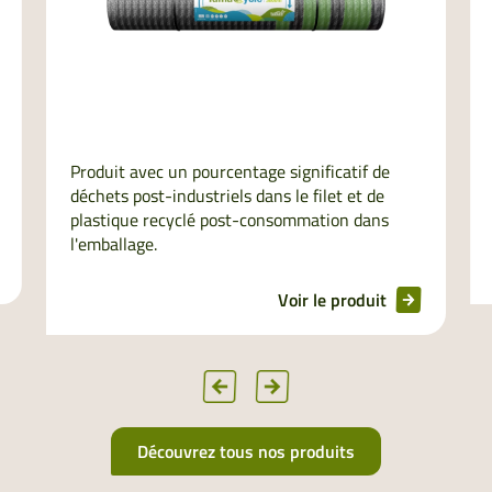
Produit avec un pourcentage significatif de
déchets post-industriels dans le filet et de
plastique recyclé post-consommation dans
l'emballage.
Voir le produit
Découvrez tous nos produits