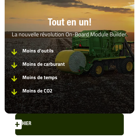
Tout en un!
La nouvelle révolution On-Board Module Builder.
Moins d’outils
Moins de carburant
Moins de temps
Moins de CO2
HIER