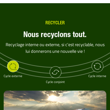
RECYCLER
Nous recyclons tout.
Recyclage interne ou externe, si c'est recyclable, nous
lui donnerons une nouvelle vie !
Cycle externe
Cycle interne
Cycle conjoint