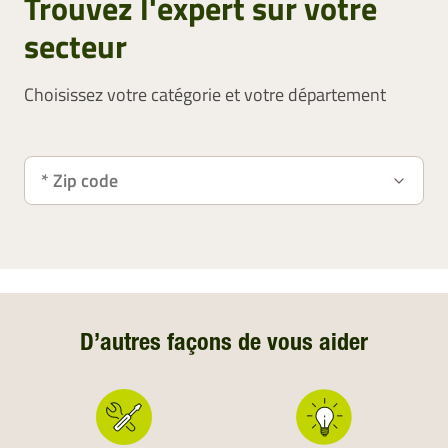
Trouvez l'expert sur votre
secteur
Choisissez votre catégorie et votre département
D’autres façons de vous aider