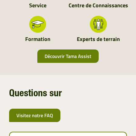
Service
Centre de Connaissances
Formation
Experts de terrain
Découvrir Tama Assist
Questions sur
Visitez notre FAQ