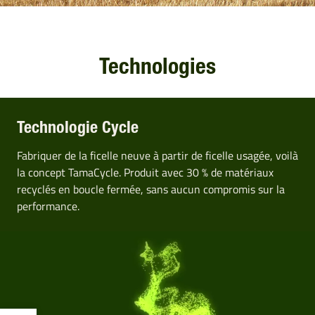
Technologies
Technologie Cycle
Fabriquer de la ficelle neuve à partir de ficelle usagée, voilà
la concept TamaCycle. Produit avec 30 % de matériaux
recyclés en boucle fermée, sans aucun compromis sur la
performance.
Ouvrir la barre d’outils