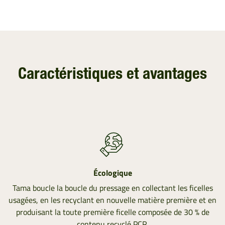
Caractéristiques et avantages
Écologique
Tama boucle la boucle du pressage en collectant les ficelles
usagées, en les recyclant en nouvelle matière première et en
produisant la toute première ficelle composée de 30 % de
contenu recyclé PCR.