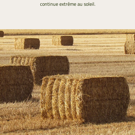
continue extrême au soleil.