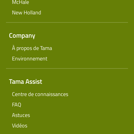
McHale
New Holland
Company
À propos de Tama
Environnement
Tama Assist
Centre de connaissances
FAQ
Astuces
Vidéos