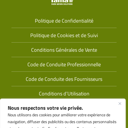
Politique de Confidentialité
Politique de Cookies et de Suivi
Conditions Générales de Vente
Code de Conduite Professionnelle
Code de Conduite des Fournisseurs
Conditions d’Utilisation
Nous respectons votre vie privée.
Nous utilisons des cookies pour améliorer votre expérience de
navigation, diffuser des publicités ou des contenus personnalisés