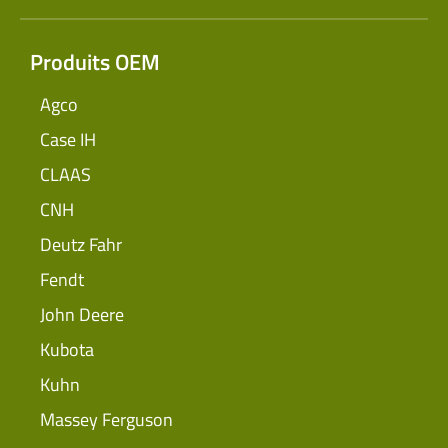
Produits OEM
Agco
Case IH
CLAAS
CNH
Deutz Fahr
Fendt
John Deere
Kubota
Kuhn
Massey Ferguson