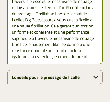
travers le presse et le mécanisme de nouage,
réduisant ainsi les temps d'arrêt coûteux lors
du pressage. Fibrillation Lors de l'achat de
ficelles Big Bale, assurez-vous que la ficelle a
une haute fibrillation. Cela garantit un torsion
uniforme et cohérente et une performance
supérieure à travers le mécanisme de nouage.
Une ficelle hautement fibrillée donnera une
résistance optimale au nœud et aidera
également à éviter le glissement du nœud.
Conseils pour le pressage de ficelle