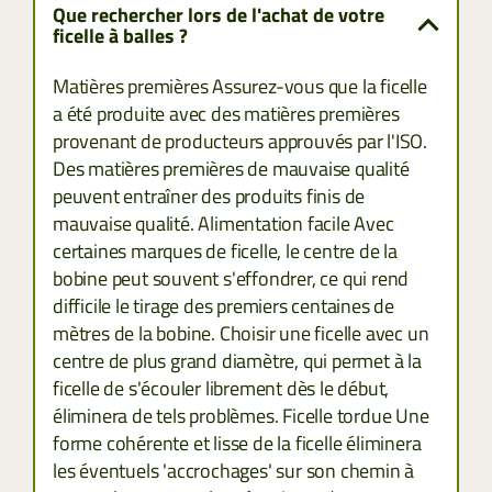
Que rechercher lors de l'achat de votre
ficelle à balles ?
Matières premières Assurez-vous que la ficelle
a été produite avec des matières premières
provenant de producteurs approuvés par l'ISO.
Des matières premières de mauvaise qualité
peuvent entraîner des produits finis de
mauvaise qualité. Alimentation facile Avec
certaines marques de ficelle, le centre de la
bobine peut souvent s'effondrer, ce qui rend
difficile le tirage des premiers centaines de
mètres de la bobine. Choisir une ficelle avec un
centre de plus grand diamètre, qui permet à la
ficelle de s'écouler librement dès le début,
éliminera de tels problèmes. Ficelle tordue Une
forme cohérente et lisse de la ficelle éliminera
les éventuels 'accrochages' sur son chemin à