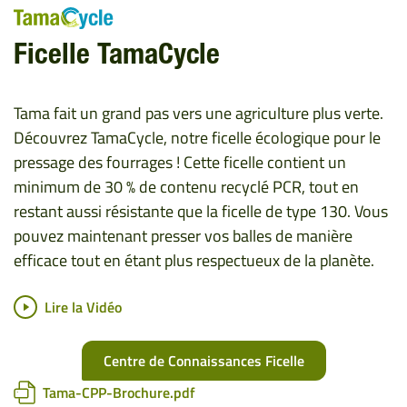
Ficelle TamaCycle
Tama fait un grand pas vers une agriculture plus verte.
Découvrez TamaCycle, notre ficelle écologique pour le
pressage des fourrages ! Cette ficelle contient un
minimum de 30 % de contenu recyclé PCR, tout en
restant aussi résistante que la ficelle de type 130. Vous
pouvez maintenant presser vos balles de manière
efficace tout en étant plus respectueux de la planète.
Lire la Vidéo
Centre de Connaissances Ficelle
Tama-CPP-Brochure.pdf