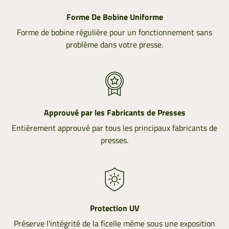
Forme De Bobine Uniforme
Forme de bobine régulière pour un fonctionnement sans
problème dans votre presse.
Approuvé par les Fabricants de Presses
Entièrement approuvé par tous les principaux fabricants de
presses.
Protection UV
Préserve l'intégrité de la ficelle même sous une exposition