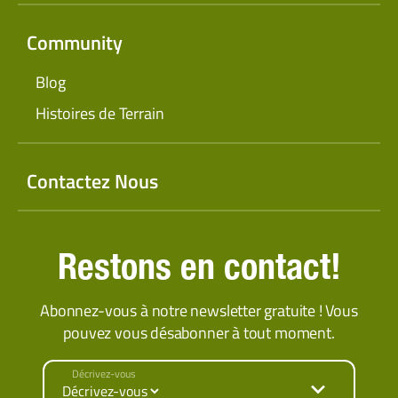
Community
Blog
Histoires de Terrain
Contactez Nous
Restons en contact!
Abonnez-vous à notre newsletter gratuite ! Vous
pouvez vous désabonner à tout moment.
Décrivez-vous