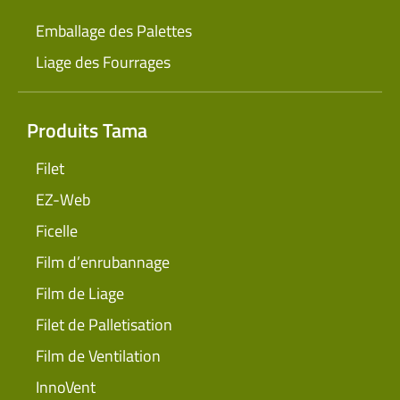
Emballage des Palettes
Liage des Fourrages
Produits Tama
Filet
EZ-Web
Ficelle
Film d’enrubannage
Film de Liage
Filet de Palletisation
Film de Ventilation
InnoVent