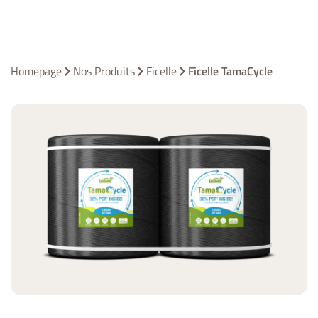
Homepage
Nos Produits
Ficelle
Ficelle TamaCycle