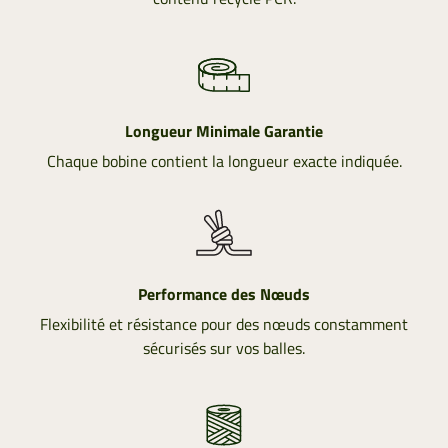
Longueur Minimale Garantie
Chaque bobine contient la longueur exacte indiquée.
Performance des Nœuds
Flexibilité et résistance pour des nœuds constamment
sécurisés sur vos balles.