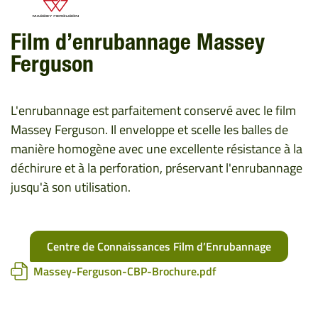
Film d’enrubannage Massey
Ferguson
L'enrubannage est parfaitement conservé avec le film
Massey Ferguson. Il enveloppe et scelle les balles de
manière homogène avec une excellente résistance à la
déchirure et à la perforation, préservant l'enrubannage
jusqu'à son utilisation.
Centre de Connaissances Film d’Enrubannage
Massey-Ferguson-CBP-Brochure.pdf