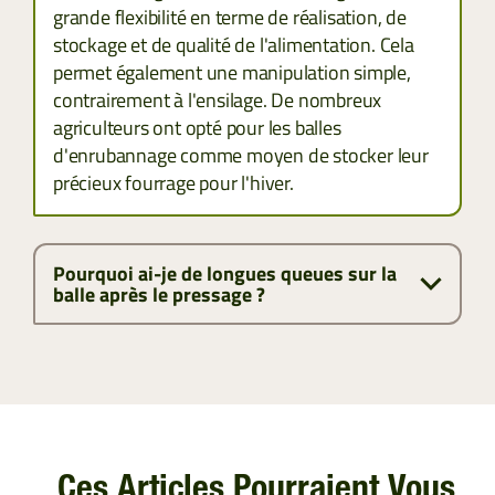
grande flexibilité en terme de réalisation, de
stockage et de qualité de l'alimentation. Cela
permet également une manipulation simple,
contrairement à l'ensilage. De nombreux
agriculteurs ont opté pour les balles
d'enrubannage comme moyen de stocker leur
précieux fourrage pour l'hiver.
Pourquoi ai-je de longues queues sur la
balle après le pressage ?
Ces Articles Pourraient Vous