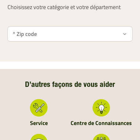
Choisissez votre catégorie et votre département
D’autres façons de vous aider
Service
Centre de Connaissances