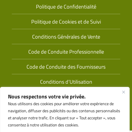
Politique de Confidentialité
Politique de Cookies et de Suivi
Conditions Générales de Vente
Code de Conduite Professionnelle
Code de Conduite des Fournisseurs
Conditions d’Utilisation
Nous respectons votre vie privée.
Nous utilisons des cookies pour améliorer votre expérience de
navigation, diffuser des publicités ou des contenus personnalisés
et analyser notre trafic. En cliquant sur « Tout accepter », vous
consentez à notre utilisation des cookies.