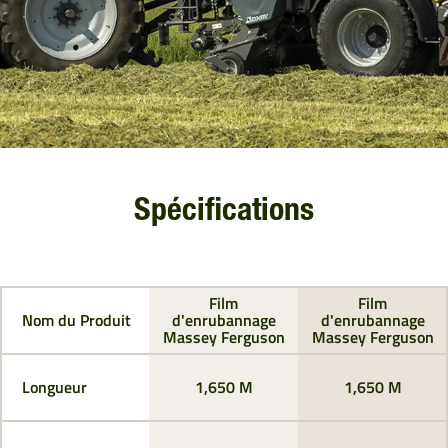
Spécifications
Film
Film
Nom du Produit
d'enrubannage
d'enrubannage
Massey Ferguson
Massey Ferguson
Longueur
1,650 M
1,650 M