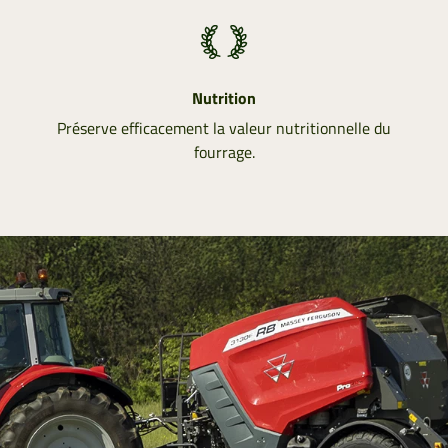
Nutrition
Préserve efficacement la valeur nutritionnelle du
fourrage.