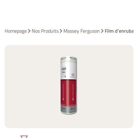
Homepage
Nos Produits
Massey Ferguson
Film d’enruba