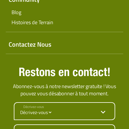
Blog
Histoires de Terrain
Contactez Nous
Restons en contact!
Abonnez-vous à notre newsletter gratuite ! Vous
pouvez vous désabonner à tout moment.
Décrivez-vous