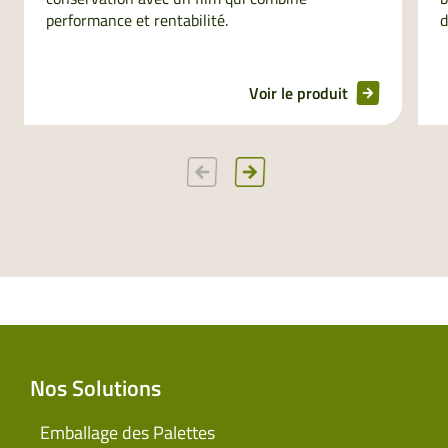
performance et rentabilité.
d
Voir le produit
Nos Solutions
Emballage des Palettes