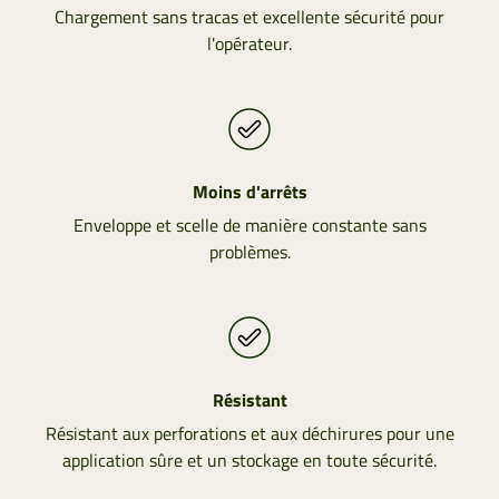
Chargement sans tracas et excellente sécurité pour
l'opérateur.
Moins d'arrêts
Enveloppe et scelle de manière constante sans
problèmes.
Résistant
Résistant aux perforations et aux déchirures pour une
application sûre et un stockage en toute sécurité.