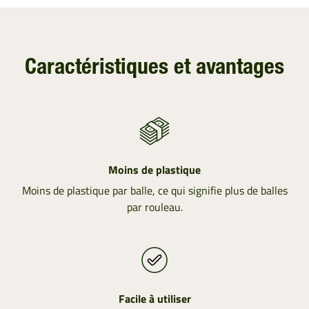
Caractéristiques et avantages
Moins de plastique
Moins de plastique par balle, ce qui signifie plus de balles
par rouleau.
Facile à utiliser