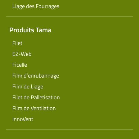
Liage des Fourrages
Produits Tama
Filet
EZ-Web
Ficelle
Film d’enrubannage
Film de Liage
Filet de Palletisation
Film de Ventilation
InnoVent