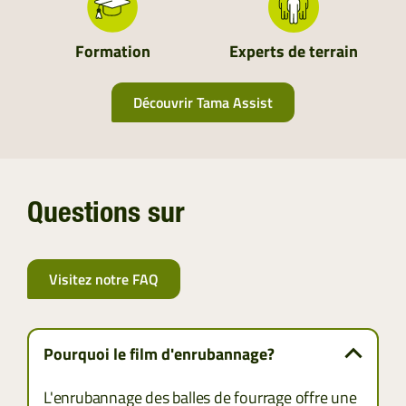
Formation
Experts de terrain
Découvrir Tama Assist
Questions sur
Visitez notre FAQ
Pourquoi le film d'enrubannage?
L'enrubannage des balles de fourrage offre une