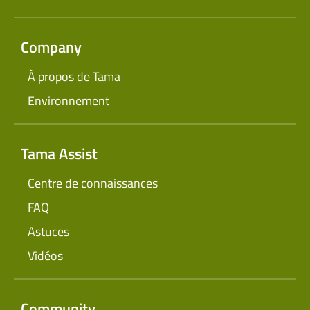
Company
À propos de Tama
Environnement
Tama Assist
Centre de connaissances
FAQ
Astuces
Vidéos
Community