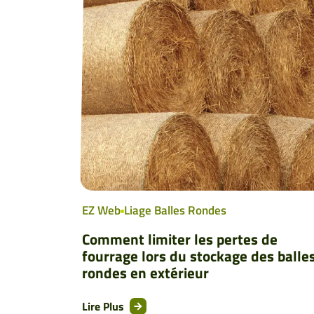
EZ Web
Liage Balles Rondes
Comment limiter les pertes de
fourrage lors du stockage des balle
rondes en extérieur
Lire Plus