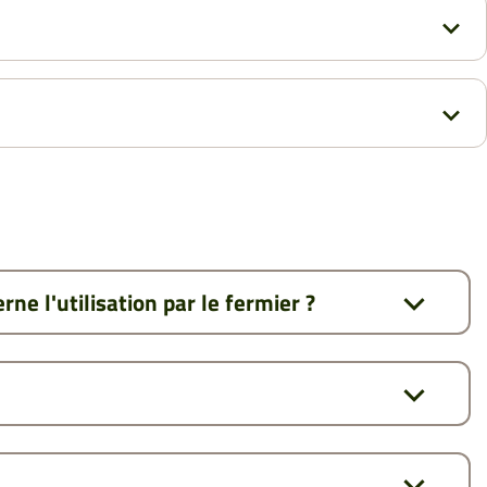
ne l'utilisation par le fermier ?