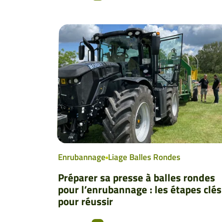
Enrubannage
Liage Balles Rondes
Préparer sa presse à balles rondes
pour l’enrubannage : les étapes clés
pour réussir