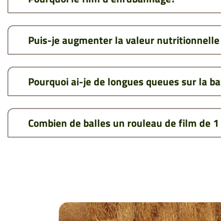
Puis-je augmenter la valeur nutritionnelle 
Pourquoi ai-je de longues queues sur la ba
Combien de balles un rouleau de film de 1