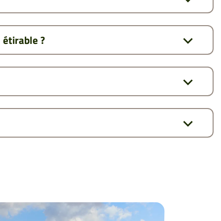
 étirable ?