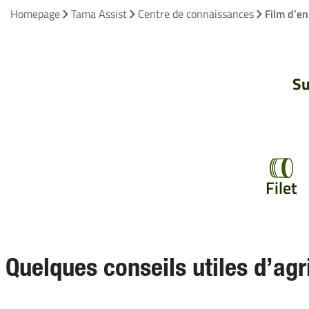
Homepage
Tama Assist
Centre de connaissances
Film d’e
Su
Filet
Quelques conseils utiles d’agr