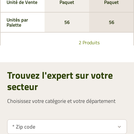
Unité de Vente
Paquet
Paquet
Unités par
56
56
Palette
2 Produits
Trouvez l'expert sur votre
secteur
Choisissez votre catégorie et votre département