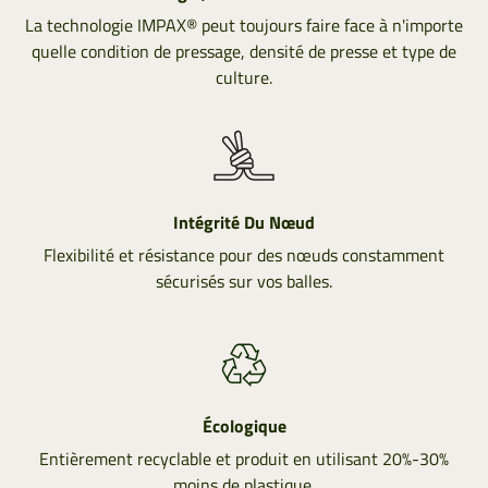
La technologie IMPAX® peut toujours faire face à n'importe
quelle condition de pressage, densité de presse et type de
culture.
Intégrité Du Nœud
Flexibilité et résistance pour des nœuds constamment
sécurisés sur vos balles.
Écologique
Entièrement recyclable et produit en utilisant 20%-30%
moins de plastique.