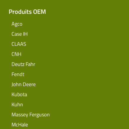
Produits OEM
Agco
Case IH
CLAAS
CNH
Deutz Fahr
Fendt
John Deere
Kubota
Kuhn
Massey Ferguson
McHale