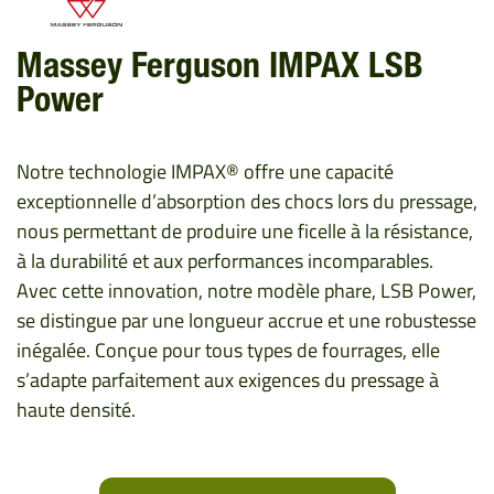
Massey Ferguson IMPAX LSB
Power
Notre technologie IMPAX® offre une capacité
exceptionnelle d’absorption des chocs lors du pressage,
nous permettant de produire une ficelle à la résistance,
à la durabilité et aux performances incomparables.
Avec cette innovation, notre modèle phare, LSB Power,
se distingue par une longueur accrue et une robustesse
inégalée. Conçue pour tous types de fourrages, elle
s’adapte parfaitement aux exigences du pressage à
haute densité.