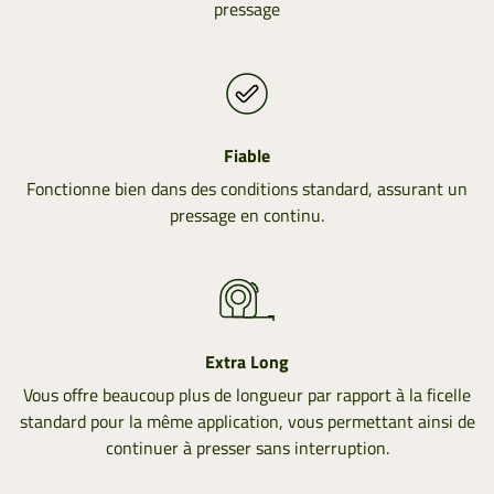
pressage
Fiable
Fonctionne bien dans des conditions standard, assurant un
pressage en continu.
Extra Long
Vous offre beaucoup plus de longueur par rapport à la ficelle
standard pour la même application, vous permettant ainsi de
continuer à presser sans interruption.