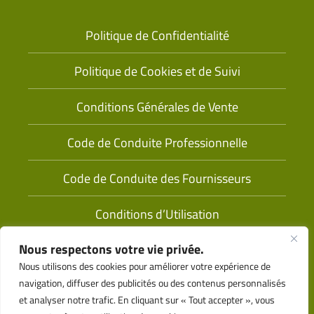
Politique de Confidentialité
Politique de Cookies et de Suivi
Conditions Générales de Vente
Code de Conduite Professionnelle
Code de Conduite des Fournisseurs
Conditions d’Utilisation
Nous respectons votre vie privée.
Nous utilisons des cookies pour améliorer votre expérience de
navigation, diffuser des publicités ou des contenus personnalisés
et analyser notre trafic. En cliquant sur « Tout accepter », vous