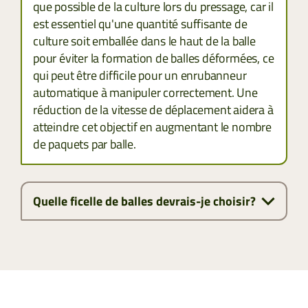
que possible de la culture lors du pressage, car il
est essentiel qu'une quantité suffisante de
culture soit emballée dans le haut de la balle
pour éviter la formation de balles déformées, ce
qui peut être difficile pour un enrubanneur
automatique à manipuler correctement. Une
réduction de la vitesse de déplacement aidera à
atteindre cet objectif en augmentant le nombre
de paquets par balle.
Quelle ficelle de balles devrais-je choisir?