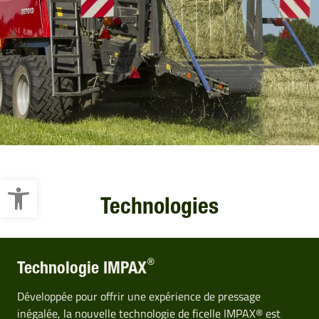
Ouvrir la barre d’outils
Technologies
®
Technologie IMPAX
Développée pour offrir une expérience de pressage
inégalée, la nouvelle technologie de ficelle IMPAX® est