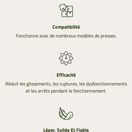
Compatibilité
Fonctionne avec de nombreux modèles de presses.
Efficacité
Réduit les glissements, les ruptures, les dysfonctionnements
et les arrêts pendant le fonctionnement.
Léger, Solide Et Fiable