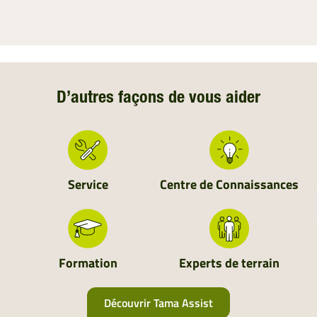
D’autres façons de vous aider
Service
Centre de Connaissances
Formation
Experts de terrain
Découvrir Tama Assist