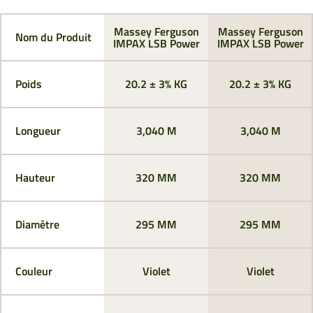
Massey Ferguson
Massey Ferguson
Nom du Produit
IMPAX LSB Power
IMPAX LSB Power
Poids
20.2 ± 3% KG
20.2 ± 3% KG
Longueur
3,040 M
3,040 M
Hauteur
320 MM
320 MM
Diamètre
295 MM
295 MM
Couleur
Violet
Violet