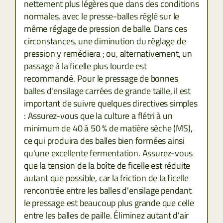
nettement plus légères que dans des conditions
normales, avec le presse-balles réglé sur le
même réglage de pression de balle. Dans ces
circonstances, une diminution du réglage de
pression y remédiera ; ou, alternativement, un
passage à la ficelle plus lourde est
recommandé. Pour le pressage de bonnes
balles d'ensilage carrées de grande taille, il est
important de suivre quelques directives simples
: Assurez-vous que la culture a flétri à un
minimum de 40 à 50 % de matière sèche (MS),
ce qui produira des balles bien formées ainsi
qu'une excellente fermentation. Assurez-vous
que la tension de la boîte de ficelle est réduite
autant que possible, car la friction de la ficelle
rencontrée entre les balles d'ensilage pendant
le pressage est beaucoup plus grande que celle
entre les balles de paille. Éliminez autant d'air