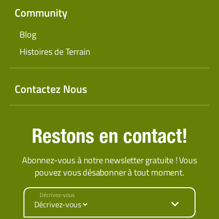
Community
Blog
Histoires de Terrain
Contactez Nous
Restons en contact!
Abonnez-vous à notre newsletter gratuite ! Vous
pouvez vous désabonner à tout moment.
Décrivez-vous