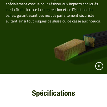
spécialement conçue pour résister aux impacts appliqués
sur la ficelle lors de la compression et de l'éjection des
balles, garantissant des nœuds parfaitement sécurisés
évitant ainsi tout risques de glisse ou de casse aux nœuds.
Spécifications