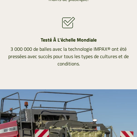
Testé À L'échelle Mondiale
3 000 000 de balles avec la technologie IMPAX® ont été
pressées avec succès pour tous les types de cultures et de
conditions.