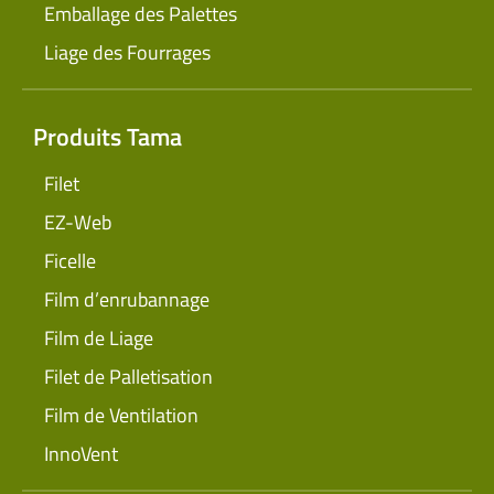
Emballage des Palettes
Liage des Fourrages
Produits Tama
Filet
EZ-Web
Ficelle
Film d’enrubannage
Film de Liage
Filet de Palletisation
Film de Ventilation
InnoVent