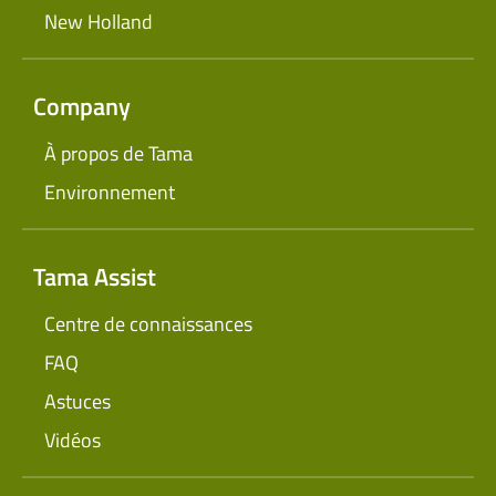
New Holland
Company
À propos de Tama
Environnement
Tama Assist
Centre de connaissances
FAQ
Astuces
Vidéos