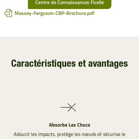
Centre de Connaissances Ficelle
Massey-Ferguson-CBP-Brochure.pdf
Caractéristiques et avantages
Absorbe Les Chocs
Adoucit les impacts, protège les nœuds et sécurise le