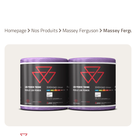
Homepage
Nos Produits
Massey Ferguson
Massey Fergus