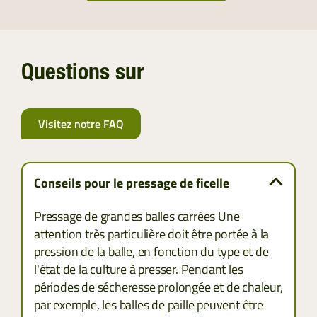
Questions sur
Visitez notre FAQ
Conseils pour le pressage de ficelle
Pressage de grandes balles carrées Une
attention très particulière doit être portée à la
pression de la balle, en fonction du type et de
l'état de la culture à presser. Pendant les
périodes de sécheresse prolongée et de chaleur,
par exemple, les balles de paille peuvent être