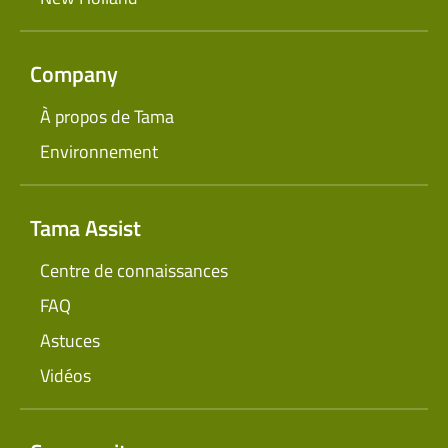
Company
À propos de Tama
Environnement
Tama Assist
Centre de connaissances
FAQ
Astuces
Vidéos