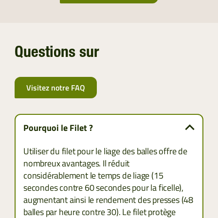
Questions sur
Visitez notre FAQ
Pourquoi le Filet ?
Utiliser du filet pour le liage des balles offre de
nombreux avantages. Il réduit
considérablement le temps de liage (15
secondes contre 60 secondes pour la ficelle),
augmentant ainsi le rendement des presses (48
balles par heure contre 30). Le filet protège