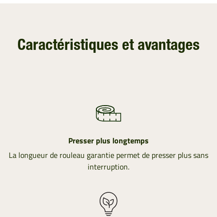
Caractéristiques et avantages
Presser plus longtemps
La longueur de rouleau garantie permet de presser plus sans
interruption.