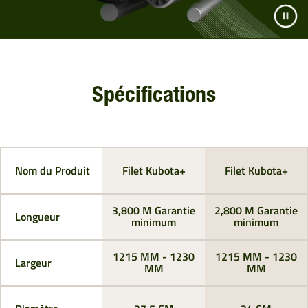
Spécifications
Nom du Produit
Filet Kubota+
Filet Kubota+
3,800 M Garantie
2,800 M Garantie
Longueur
minimum
minimum
1215 MM - 1230
1215 MM - 1230
Largeur
MM
MM