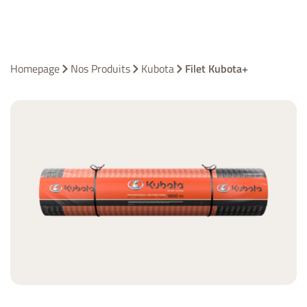
Homepage
Nos Produits
Kubota
Filet Kubota+