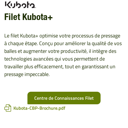
Filet Kubota+
Le filet Kubota+ optimise votre processus de pressage
à chaque étape. Conçu pour améliorer la qualité de vos
balles et augmenter votre productivité, il intègre des
technologies avancées qui vous permettent de
travailler plus efficacement, tout en garantissant un
pressage impeccable.
Centre de Connaissances Filet
Kubota-CBP-Brochure.pdf