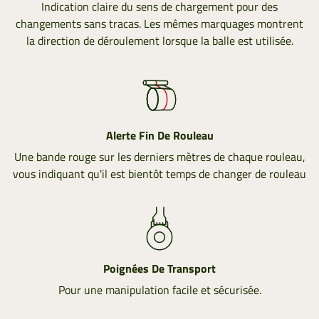
Indication claire du sens de chargement pour des
changements sans tracas. Les mêmes marquages montrent
la direction de déroulement lorsque la balle est utilisée.
Alerte Fin De Rouleau
Une bande rouge sur les derniers mètres de chaque rouleau,
vous indiquant qu'il est bientôt temps de changer de rouleau
Poignées De Transport
Pour une manipulation facile et sécurisée.