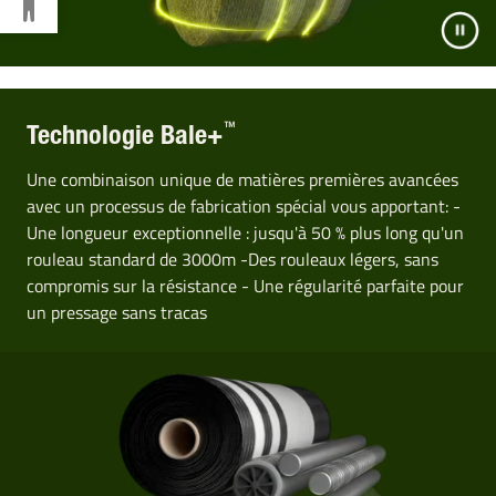
™
Technologie Bale+
Une combinaison unique de matières premières avancées
avec un processus de fabrication spécial vous apportant: -
Une longueur exceptionnelle : jusqu'à 50 % plus long qu'un
rouleau standard de 3000m -Des rouleaux légers, sans
compromis sur la résistance - Une régularité parfaite pour
un pressage sans tracas