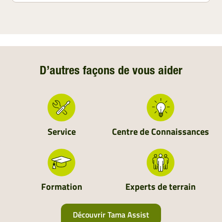
D’autres façons de vous aider
Service
Centre de Connaissances
Formation
Experts de terrain
Découvrir Tama Assist