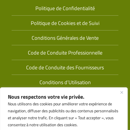
Politique de Confidentialité
Politique de Cookies et de Suivi
Conditions Générales de Vente
Code de Conduite Professionnelle
Code de Conduite des Fournisseurs
Conditions d’Utilisation
Nous respectons votre vie privée.
Nous utilisons des cookies pour améliorer votre expérience de
navigation, diffuser des publicités ou des contenus personnalisés
et analyser notre trafic. En cliquant sur « Tout accepter », vous
consentez à notre utilisation des cookies.