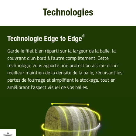
Technologies
®
Technologie Edge to Edge
Garde le filet bien réparti sur la largeur de la balle, la
couvrant d'un bord à l'autre complètement. Cette
technologie vous apporte une protection accrue et un
meilleur maintien de la densité de la balle, réduisant les
pertes de fourrage et simplifiant le stockage, tout en
améliorant l'aspect visuel de vos balles.
Ouvrir la barre d’outils