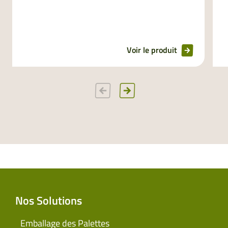
Voir le produit
Nos Solutions
Emballage des Palettes