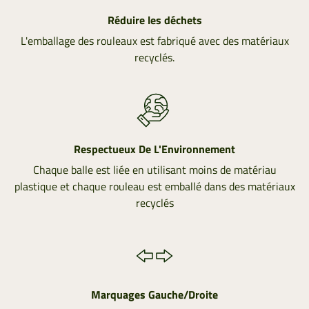
Réduire les déchets
L'emballage des rouleaux est fabriqué avec des matériaux
recyclés.
Respectueux De L'Environnement
Chaque balle est liée en utilisant moins de matériau
plastique et chaque rouleau est emballé dans des matériaux
recyclés
Marquages Gauche/Droite