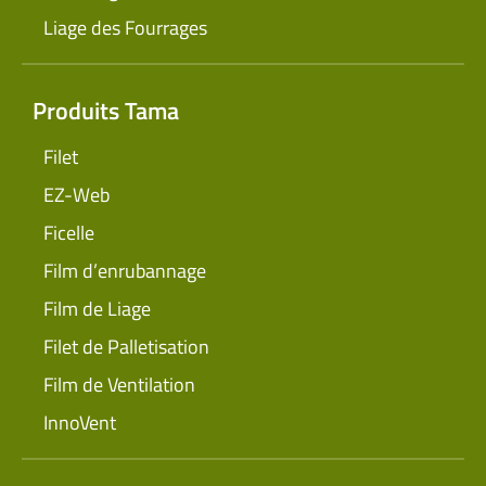
Liage des Fourrages
Produits Tama
Filet
EZ-Web
Ficelle
Film d’enrubannage
Film de Liage
Filet de Palletisation
Film de Ventilation
InnoVent