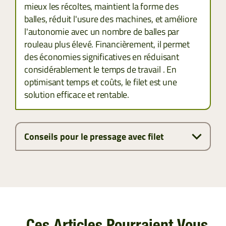
mieux les récoltes, maintient la forme des
balles, réduit l'usure des machines, et améliore
l'autonomie avec un nombre de balles par
rouleau plus élevé. Financièrement, il permet
des économies significatives en réduisant
considérablement le temps de travail . En
optimisant temps et coûts, le filet est une
solution efficace et rentable.
Conseils pour le pressage avec filet