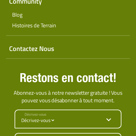
Community
Blog
Histoires de Terrain
Contactez Nous
Restons en contact!
Abonnez-vous à notre newsletter gratuite ! Vous
pouvez vous désabonner à tout moment.
Décrivez-vous