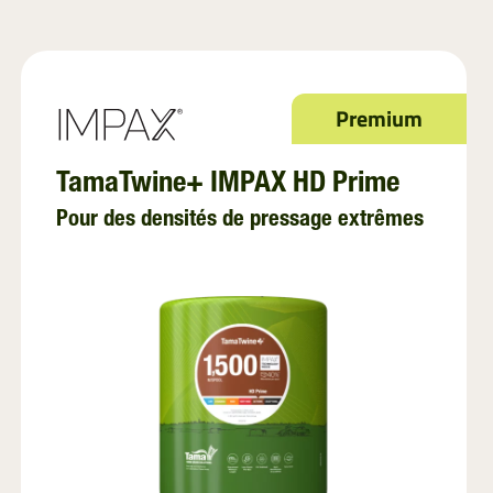
Premium
TamaTwine+ IMPAX HD Prime
Pour des densités de pressage extrêmes