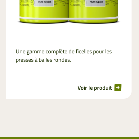
Une gamme complète de ficelles pour les
presses à balles rondes.
Voir le produit