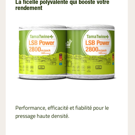
La ficelle polyvalente qui booste votre
rendement
Performance, efficacité et fiabilité pour le
pressage haute densité.