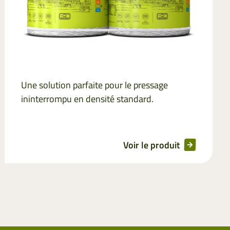
Une solution parfaite pour le pressage
ininterrompu en densité standard.
Voir le produit