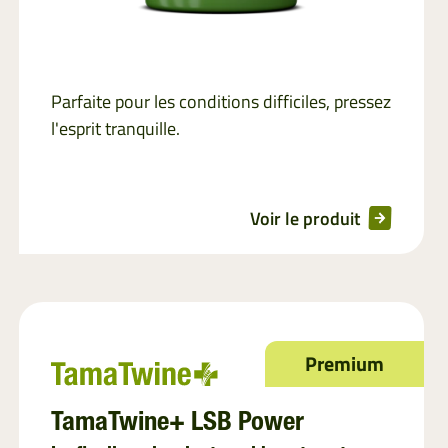
Parfaite pour les conditions difficiles, pressez
l'esprit tranquille.
Voir le produit
Premium
TamaTwine+ LSB Power