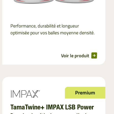
Performance, durabilité et longueur
optimisée pour vos balles moyenne densité.
Voir le produit
Premium
TamaTwine+ IMPAX LSB Power