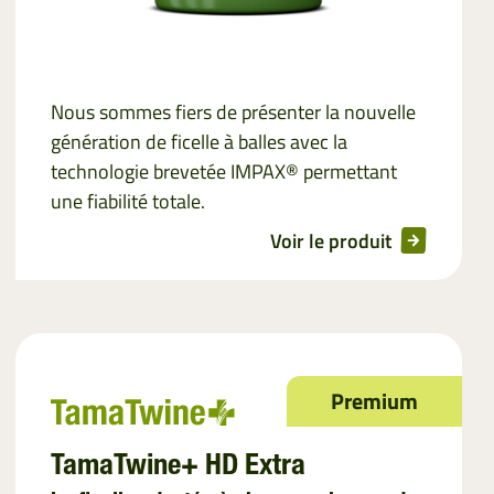
Nous sommes fiers de présenter la nouvelle
génération de ficelle à balles avec la
technologie brevetée IMPAX® permettant
une fiabilité totale.
Voir le produit
Premium
TamaTwine+ HD Extra