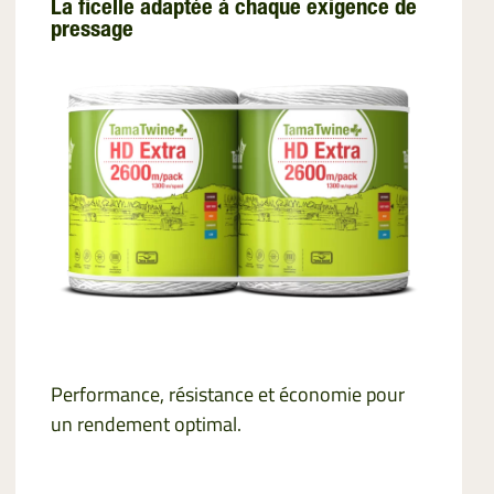
La ficelle adaptée à chaque exigence de
pressage
Performance, résistance et économie pour
un rendement optimal.