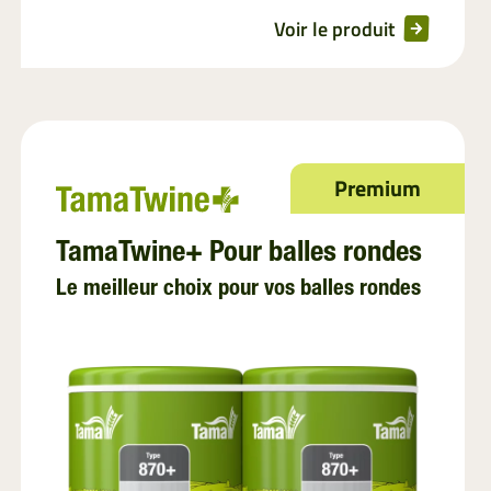
Voir le produit
Premium
TamaTwine+ Pour balles rondes
Le meilleur choix pour vos balles rondes