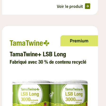
Voir le produit
Premium
TamaTwine+ LSB Long
Fabriqué avec 30 % de contenu recyclé