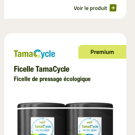
Voir le produit
Premium
Ficelle TamaCycle
Ficelle de pressage écologique