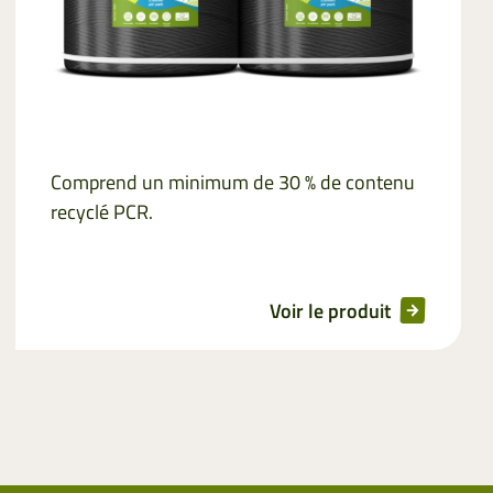
Comprend un minimum de 30 % de contenu
recyclé PCR.
Voir le produit