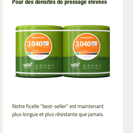
Pour des densités de pressage élevées
Notre ficelle "best-seller" est maintenant
plus longue et plus résistante que jamais.