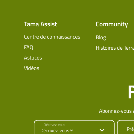
Tama Assist
Community
Centre de connaissances
Blog
FAQ
Histoires de Terr
Astuces
Vidéos
Abonnez-vous à
Décrivez-vous
Pr