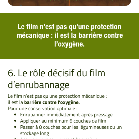
Le film n’est pas qu’une protection
mécanique : il est la barrière contre
l’oxygène.
6. Le rôle décisif du film
d’enrubannage
Le film n’est pas qu’une protection mécanique :
il est la
barrière contre l’oxygène.
Pour une conservation optimale :
Enrubanner immédiatement après pressage
Appliquer au minimum 6 couches de film
Passer à 8 couches pour les légumineuses ou un
stockage long