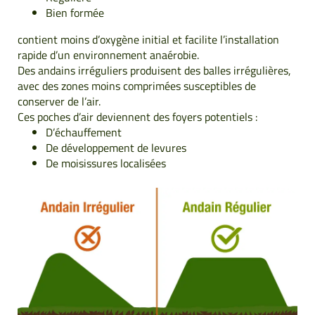
Bien formée
contient moins d’oxygène initial et facilite l’installation
rapide d’un environnement anaérobie.
Des andains irréguliers produisent des balles irrégulières,
avec des zones moins comprimées susceptibles de
conserver de l’air.
Ces poches d’air deviennent des foyers potentiels :
D’échauffement
De développement de levures
De moisissures localisées