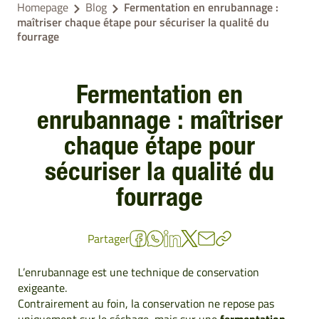
Homepage
Blog
Fermentation en enrubannage :
maîtriser chaque étape pour sécuriser la qualité du
fourrage
Fermentation en
enrubannage : maîtriser
chaque étape pour
sécuriser la qualité du
fourrage
Partager
L’enrubannage est une technique de conservation
exigeante.
Contrairement au foin, la conservation ne repose pas
uniquement sur le séchage, mais sur une
fermentation