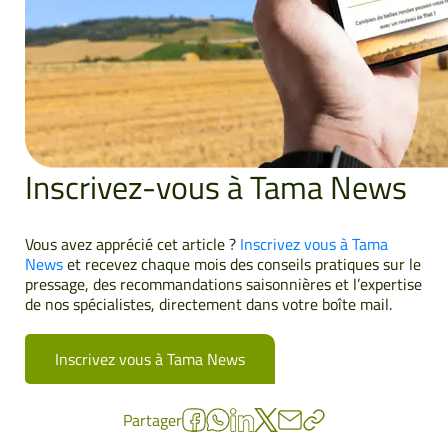
Inscrivez-vous à Tama News
Vous avez apprécié cet article ?
Inscrivez vous à Tama
News
et recevez chaque mois des conseils pratiques sur le
pressage, des recommandations saisonnières et l’expertise
de nos spécialistes, directement dans votre boîte mail.
Inscrivez vous à Tama News
Partager