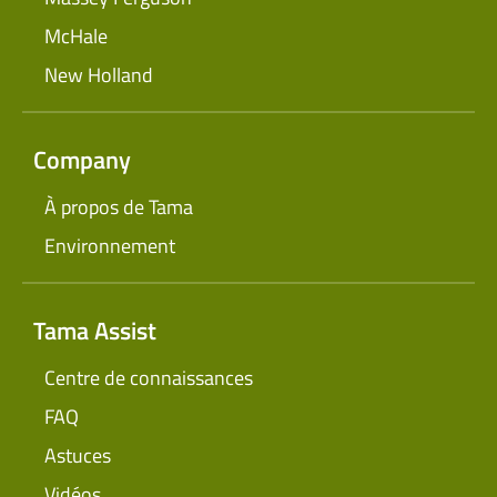
McHale
New Holland
Company
À propos de Tama
Environnement
Tama Assist
Centre de connaissances
FAQ
Astuces
Vidéos