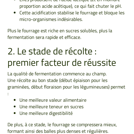
proportion acide acétique), ce qui fait chuter le pH.
Cette acidification stabilise le fourrage et bloque les
micro-organismes indésirables.
Plus le fourrage est riche en sucres solubles, plus la
fermentation sera rapide et efficace.
2. Le stade de récolte :
premier facteur de réussite
La qualité de fermentation commence au champ.
Une récolte au bon stade (début épiaison pour les
graminées, début floraison pour les légumineuses) permet
:
Une meilleure valeur alimentaire
Une meilleure teneur en sucres
Une meilleure digestibilité
De plus, à ce stade, le fourrage se compressera mieux,
formant ainsi des balles plus denses et régulières.