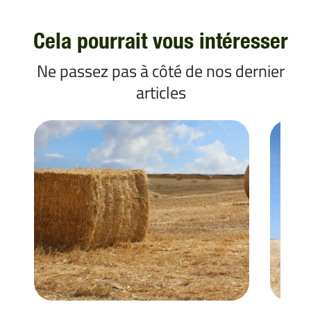
Cela pourrait vous intéresser
Ne passez pas à côté de nos dernier
articles