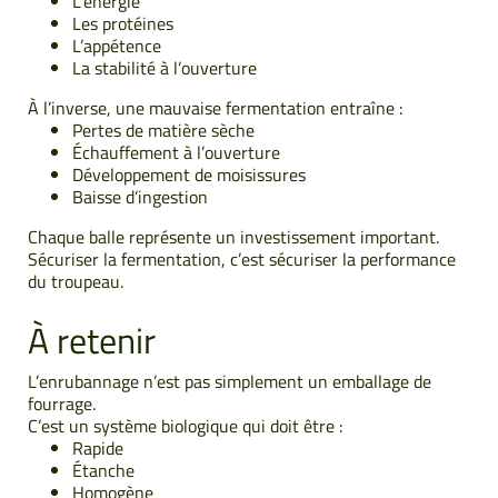
L’énergie
Les protéines
L’appétence
La stabilité à l’ouverture
À l’inverse, une mauvaise fermentation entraîne :
Pertes de matière sèche
Échauffement à l’ouverture
Développement de moisissures
Baisse d’ingestion
Chaque balle représente un investissement important.
Sécuriser la fermentation, c’est sécuriser la performance
du troupeau.
À retenir
L’enrubannage n’est pas simplement un emballage de
fourrage.
C’est un système biologique qui doit être :
Rapide
Étanche
Homogène