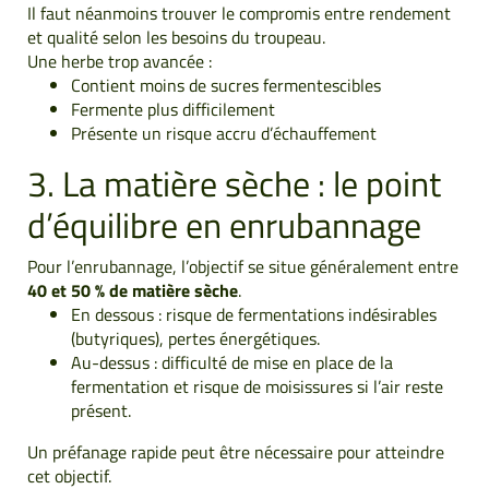
Il faut néanmoins trouver le compromis entre rendement
et qualité selon les besoins du troupeau.
Une herbe trop avancée :
Contient moins de sucres fermentescibles
Fermente plus difficilement
Présente un risque accru d’échauffement
3. La matière sèche : le point
d’équilibre en enrubannage
Pour l’enrubannage, l’objectif se situe généralement entre
40 et 50 % de matière sèche
.
En dessous : risque de fermentations indésirables
(butyriques), pertes énergétiques.
Au-dessus : difficulté de mise en place de la
fermentation et risque de moisissures si l’air reste
présent.
Un préfanage rapide peut être nécessaire pour atteindre
cet objectif.