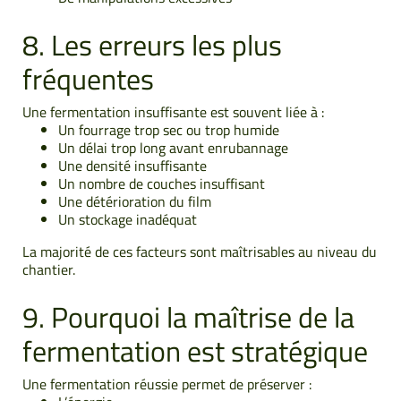
8. Les erreurs les plus
fréquentes
Une fermentation insuffisante est souvent liée à :
Un fourrage trop sec ou trop humide
Un délai trop long avant enrubannage
Une densité insuffisante
Un nombre de couches insuffisant
Une détérioration du film
Un stockage inadéquat
La majorité de ces facteurs sont maîtrisables au niveau du
chantier.
9. Pourquoi la maîtrise de la
fermentation est stratégique
Une fermentation réussie permet de préserver :