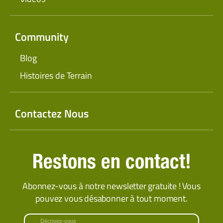
Community
Blog
Histoires de Terrain
Contactez Nous
Restons en contact!
Abonnez-vous à notre newsletter gratuite ! Vous
pouvez vous désabonner à tout moment.
Décrivez-vous