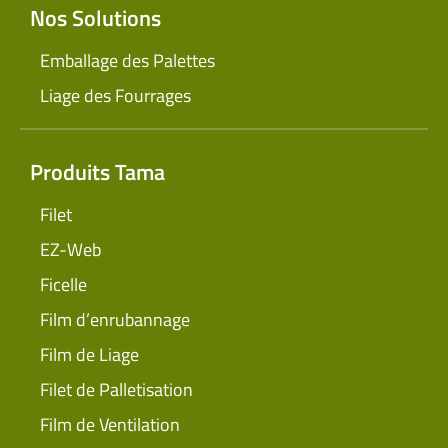
Nos Solutions
Emballage des Palettes
Liage des Fourrages
Produits Tama
Filet
EZ-Web
Ficelle
Film d’enrubannage
Film de Liage
Filet de Palletisation
Film de Ventilation