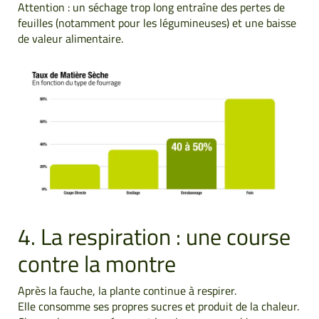
Attention : un séchage trop long entraîne des pertes de
feuilles (notamment pour les légumineuses) et une baisse
de valeur alimentaire.
4. La respiration : une course
contre la montre
Après la fauche, la plante continue à respirer.
Elle consomme ses propres sucres et produit de la chaleur.