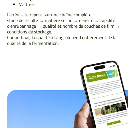
Maîtrisé
La réussite repose sur une chaîne complète :
stade de récolte → matière sèche → densité → rapidité
d’enrubannage → qualité et nombre de couches de film →
conditions de stockage.
Car au final, la qualité à l’auge dépend entièrement de la
qualité de la fermentation.