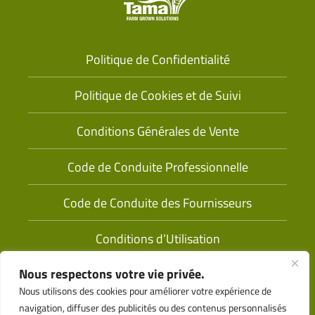
Politique de Confidentialité
Politique de Cookies et de Suivi
Conditions Générales de Vente
Code de Conduite Professionnelle
Code de Conduite des Fournisseurs
Conditions d’Utilisation
Nous respectons votre vie privée.
Nous utilisons des cookies pour améliorer votre expérience de
navigation, diffuser des publicités ou des contenus personnalisés