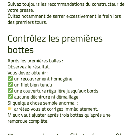
Suivez toujours les recommandations du constructeur de
votre presse.
Évitez notamment de serrer excessivement le frein lors
des premiers tours.
Contrôlez les premières
bottes
Après les premières balles :
Observez le résultat.
Vous devez obtenir :
un recouvrement homogène
un filet bien tendu
une couverture régulière jusqu’aux bords
aucune déchirure ni démaillage
Si quelque chose semble anormal :
arrêtez-vous et corrigez immédiatement.
Mieux vaut ajuster après trois bottes qu’après une
remorque complète.