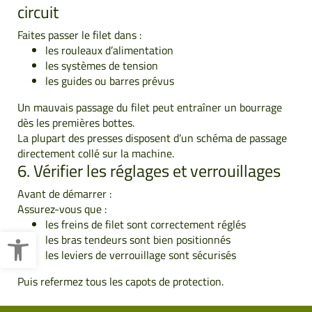
circuit
Faites passer le filet dans :
les rouleaux d’alimentation
les systèmes de tension
les guides ou barres prévus
Un mauvais passage du filet peut entraîner un bourrage
dès les premières bottes.
La plupart des presses disposent d’un schéma de passage
directement collé sur la machine.
6. Vérifier les réglages et verrouillages
Avant de démarrer :
Assurez-vous que :
les freins de filet sont correctement réglés
Ouvrir la barre d’outils
les bras tendeurs sont bien positionnés
les leviers de verrouillage sont sécurisés
Puis refermez tous les capots de protection.