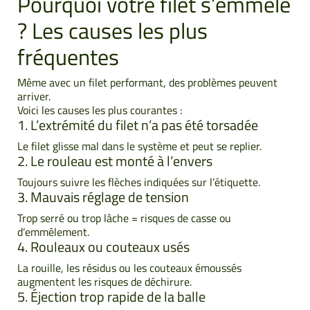
Pourquoi votre filet s’emmêle
? Les causes les plus
fréquentes
Même avec un filet performant, des problèmes peuvent
arriver.
Voici les causes les plus courantes :
1. L’extrémité du filet n’a pas été torsadée
Le filet glisse mal dans le système et peut se replier.
2. Le rouleau est monté à l’envers
Toujours suivre les flèches indiquées sur l’étiquette.
3. Mauvais réglage de tension
Trop serré ou trop lâche = risques de casse ou
d’emmêlement.
4. Rouleaux ou couteaux usés
La rouille, les résidus ou les couteaux émoussés
augmentent les risques de déchirure.
5. Éjection trop rapide de la balle