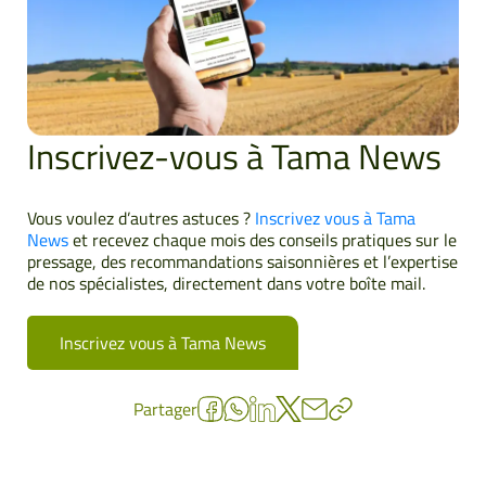
Inscrivez-vous à Tama News
Vous voulez d’autres astuces ?
Inscrivez vous à Tama
News
et recevez chaque mois des conseils pratiques sur le
pressage, des recommandations saisonnières et l’expertise
de nos spécialistes, directement dans votre boîte mail.
Inscrivez vous à Tama News
Partager