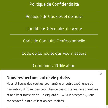
Politique de Confidentialité
Politique de Cookies et de Suivi
Conditions Générales de Vente
Code de Conduite Professionnelle
Code de Conduite des Fournisseurs
Conditions d’Utilisation
Nous respectons votre vie privée.
Nous utilisons des cookies pour améliorer votre expérience de
navigation, diffuser des publicités ou des contenus personnalisés
et analyser notre trafic. En cliquant sur « Tout accepter », vous
consentez à notre utilisation des cookies.