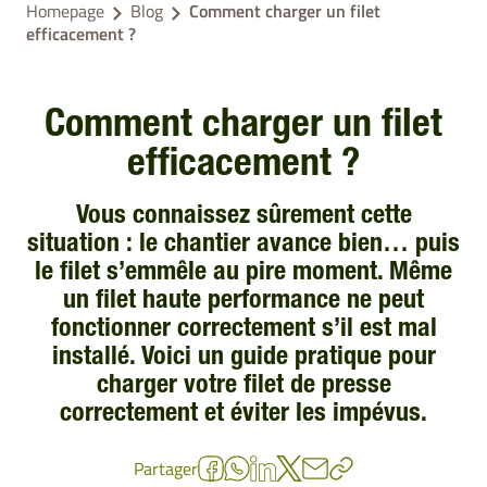
Homepage
Blog
Comment charger un filet
efficacement ?
Comment charger un filet
efficacement ?
Vous connaissez sûrement cette
situation : le chantier avance bien… puis
le filet s’emmêle au pire moment. Même
un filet haute performance ne peut
fonctionner correctement s’il est mal
installé. Voici un guide pratique pour
charger votre filet de presse
correctement et éviter les impévus.
Partager