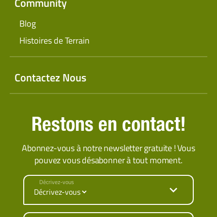
Community
Blog
Histoires de Terrain
Contactez Nous
Restons en contact!
Abonnez-vous à notre newsletter gratuite ! Vous
pouvez vous désabonner à tout moment.
Décrivez-vous