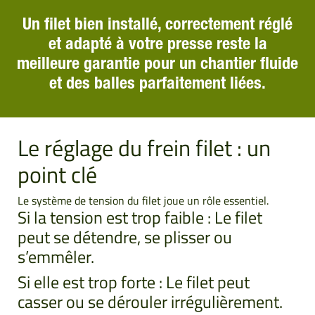
Un filet bien installé, correctement réglé
et adapté à votre presse reste la
meilleure garantie pour un chantier fluide
et des balles parfaitement liées.
Le réglage du frein filet : un
point clé
Le système de tension du filet joue un rôle essentiel.
Si la tension est trop faible : Le filet
peut se détendre, se plisser ou
s’emmêler.
Si elle est trop forte : Le filet peut
casser ou se dérouler irrégulièrement.