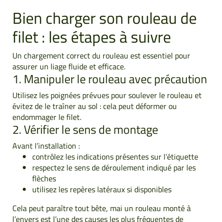
Bien charger son rouleau de
filet : les étapes à suivre
Un chargement correct du rouleau est essentiel pour
assurer un liage fluide et efficace.
1. Manipuler le rouleau avec précaution
Utilisez les poignées prévues pour soulever le rouleau et
évitez de le traîner au sol : cela peut déformer ou
endommager le filet.
2. Vérifier le sens de montage
Avant l’installation :
contrôlez les indications présentes sur l’étiquette
respectez le sens de déroulement indiqué par les
flèches
utilisez les repères latéraux si disponibles
Cela peut paraître tout bête, mai un rouleau monté à
l’envers est l’une des causes les plus fréquentes de