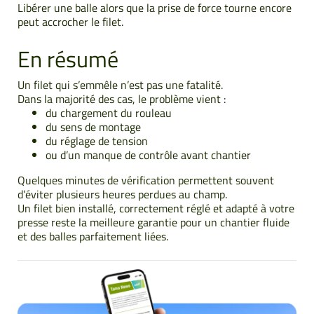
Libérer une balle alors que la prise de force tourne encore
peut accrocher le filet.
En résumé
Un filet qui s’emmêle n’est pas une fatalité.
Dans la majorité des cas, le problème vient :
du chargement du rouleau
du sens de montage
du réglage de tension
ou d’un manque de contrôle avant chantier
Quelques minutes de vérification permettent souvent
d’éviter plusieurs heures perdues au champ.
Un filet bien installé, correctement réglé et adapté à votre
presse reste la meilleure garantie pour un chantier fluide
et des balles parfaitement liées.