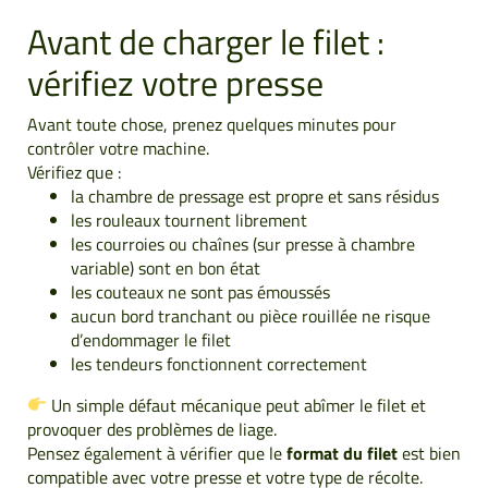
Avant de charger le filet :
vérifiez votre presse
Avant toute chose, prenez quelques minutes pour
contrôler votre machine.
Vérifiez que :
la chambre de pressage est propre et sans résidus
les rouleaux tournent librement
les courroies ou chaînes (sur presse à chambre
variable) sont en bon état
les couteaux ne sont pas émoussés
aucun bord tranchant ou pièce rouillée ne risque
d’endommager le filet
les tendeurs fonctionnent correctement
Un simple défaut mécanique peut abîmer le filet et
provoquer des problèmes de liage.
Pensez également à vérifier que le
format du filet
est bien
compatible avec votre presse et votre type de récolte.