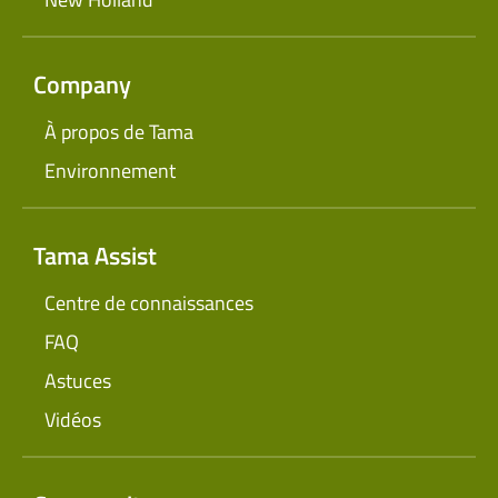
Company
À propos de Tama
Environnement
Tama Assist
Centre de connaissances
FAQ
Astuces
Vidéos