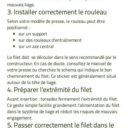
mauvais liage.
3. Installer correctement le rouleau
Selon votre modèle de presse, le rouleau peut être
positionné :
sur un support
sur des rouleaux d’entraînement
sur un axe central
Le filet doit se dérouler dans le sens recommandé par le
constructeur. En cas de doute, consultez le manuel de
votre presse ou cherchez le schema qui indique le bon
cheminement du filet. Ce sticker est généralement situé
autour de la tête de liage.
4. Préparer l’extrémité du filet
Avant insertion : torsadez fermement l’extrémité du filet.
Ce geste simple facilite grandement l’alimentation du filet
dans le système de liage et réduit les risques de mauvais
engagement.
5. Passer correctement le filet dans le