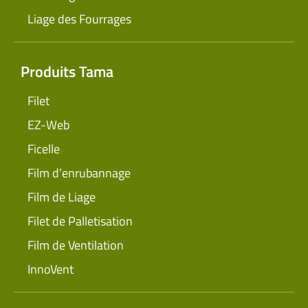
Liage des Fourrages
Produits Tama
Filet
EZ-Web
Ficelle
Film d’enrubannage
Film de Liage
Filet de Palletisation
Film de Ventilation
InnoVent