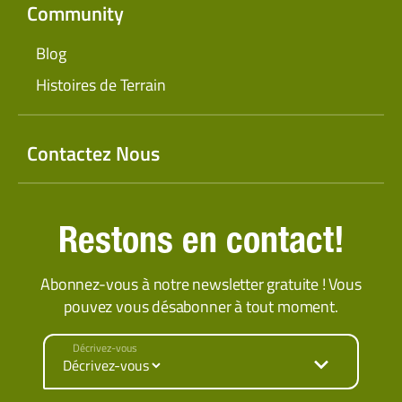
Community
Blog
Histoires de Terrain
Contactez Nous
Restons en contact!
Abonnez-vous à notre newsletter gratuite ! Vous
pouvez vous désabonner à tout moment.
Décrivez-vous