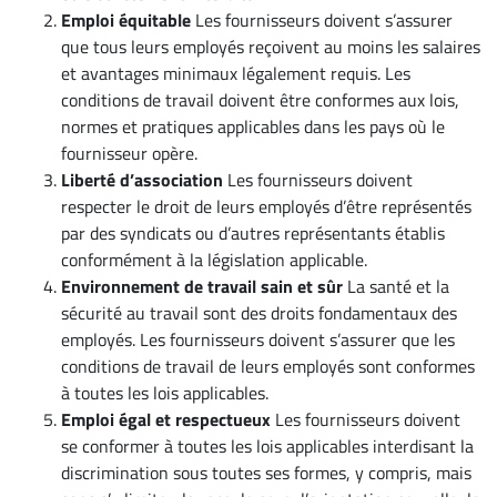
Emploi équitable
Les fournisseurs doivent s’assurer
que tous leurs employés reçoivent au moins les salaires
et avantages minimaux légalement requis. Les
conditions de travail doivent être conformes aux lois,
normes et pratiques applicables dans les pays où le
fournisseur opère.
Liberté d’association
Les fournisseurs doivent
respecter le droit de leurs employés d’être représentés
par des syndicats ou d’autres représentants établis
conformément à la législation applicable.
Environnement de travail sain et sûr
La santé et la
sécurité au travail sont des droits fondamentaux des
employés. Les fournisseurs doivent s’assurer que les
conditions de travail de leurs employés sont conformes
à toutes les lois applicables.
Emploi égal et respectueux
Les fournisseurs doivent
se conformer à toutes les lois applicables interdisant la
discrimination sous toutes ses formes, y compris, mais