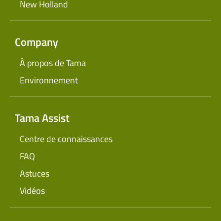
New Holland
Company
À propos de Tama
Environnement
Tama Assist
Centre de connaissances
FAQ
Astuces
Vidéos