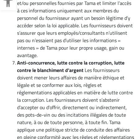
et/ou personnelles fournies par Tama et limiter l’accès
à ces informations uniquement aux membres du
personnel du fournisseur ayant un besoin légitime d’y
accéder selon la loi applicable. Les fournisseurs doivent
s’assurer que leurs employés/consultants n’utilisent
pas ou n’essaient pas d’utiliser les informations «
internes » de Tama pour leur propre usage, gain ou
avantage.
Anti-concurrence, lutte contre la corruption, lutte
contre le blanchiment d’argent
Les fournisseurs
doivent mener leurs affaires de manière éthique et
légale et se conformer aux lois, règles et
réglementations applicables en matière de lutte contre
la corruption. Les fournisseurs doivent s’abstenir
d’accepter ou d’offrir, directement ou indirectement,
des pots-de-vin ou des incitations illégales de toute
nature, à ou de toute personne, à toute fin. Tama
applique une politique stricte de conduite des affaires
en pleine conformité avec les règles et réglementations