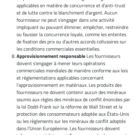
applicables en matière de concurrence et d’anti-trust
et de lutte contre le blanchiment d’argent. Aucun
fournisseur ne peut s’engager dans une activité
impliquant ou pouvant éliminer, empêcher, restreindre
ou fausser la concurrence loyale, comme les ententes
de fixation des prix ou d’autres accords collusoires sur
les conditions commerciales essentielles.
Approvisionnement responsable
Les fournisseurs
doivent s’engager à mener leurs opérations
commerciales mondiales de manière conforme aux lois
et réglementations applicables concernant
l’approvisionnement en matériaux. Les produits des
fournisseurs ne doivent contenir aucun des minéraux
soumis aux règles des minéraux de conflit énoncées par
la loi Dodd-Frank sur la réforme de Wall Street et la
protection des consommateurs adoptée aux États-Unis
ou les règlements sur les minéraux de conflit adoptés
dans l’Union Européenne. Les fournisseurs doivent