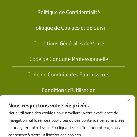
Politique de Confidentialité
Politique de Cookies et de Suivi
Conditions Générales de Vente
Code de Conduite Professionnelle
Code de Conduite des Fournisseurs
Conditions d’Utilisation
Nous respectons votre vie privée.
Nous utilisons des cookies pour améliorer votre expérience de
navigation, diffuser des publicités ou des contenus personnalisés
et analyser notre trafic. En cliquant sur « Tout accepter », vous
consentez à notre utilisation des cookies.