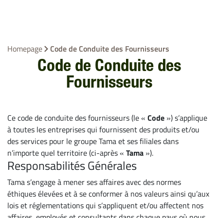
Homepage
Code de Conduite des Fournisseurs
Code de Conduite des
Fournisseurs
Ce code de conduite des fournisseurs (le «
Code
») s’applique
à toutes les entreprises qui fournissent des produits et/ou
des services pour le groupe Tama et ses filiales dans
n’importe quel territoire (ci-après «
Tama
»).
Responsabilités Générales
Tama s’engage à mener ses affaires avec des normes
éthiques élevées et à se conformer à nos valeurs ainsi qu’aux
lois et réglementations qui s’appliquent et/ou affectent nos
affaires, employés et consultants dans chaque pays où nous