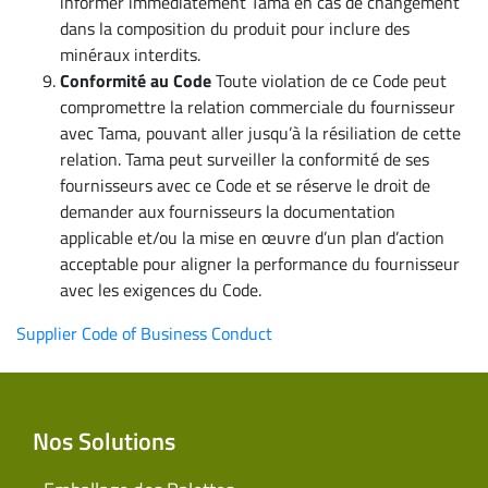
informer immédiatement Tama en cas de changement
dans la composition du produit pour inclure des
minéraux interdits.
Conformité au Code
Toute violation de ce Code peut
compromettre la relation commerciale du fournisseur
avec Tama, pouvant aller jusqu’à la résiliation de cette
relation. Tama peut surveiller la conformité de ses
fournisseurs avec ce Code et se réserve le droit de
demander aux fournisseurs la documentation
applicable et/ou la mise en œuvre d’un plan d’action
acceptable pour aligner la performance du fournisseur
avec les exigences du Code.
Supplier Code of Business Conduct
Nos Solutions