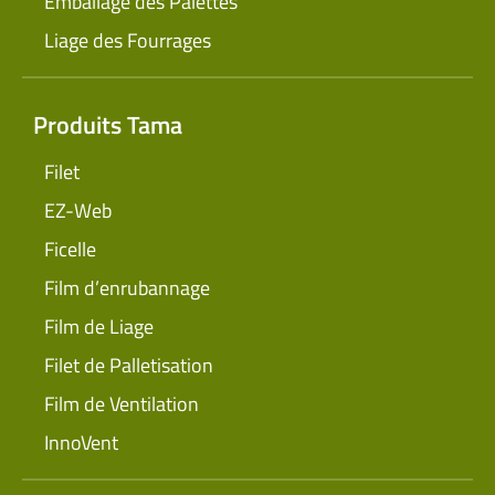
Emballage des Palettes
Liage des Fourrages
Produits Tama
Filet
EZ-Web
Ficelle
Film d’enrubannage
Film de Liage
Filet de Palletisation
Film de Ventilation
InnoVent