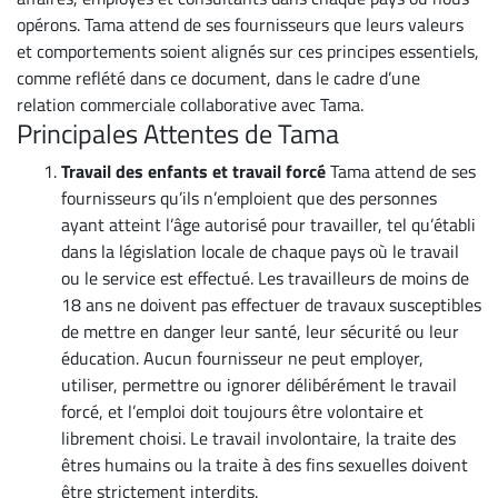
opérons. Tama attend de ses fournisseurs que leurs valeurs
et comportements soient alignés sur ces principes essentiels,
comme reflété dans ce document, dans le cadre d’une
relation commerciale collaborative avec Tama.
Principales Attentes de Tama
Travail des enfants et travail forcé
Tama attend de ses
fournisseurs qu’ils n’emploient que des personnes
ayant atteint l’âge autorisé pour travailler, tel qu’établi
dans la législation locale de chaque pays où le travail
ou le service est effectué. Les travailleurs de moins de
18 ans ne doivent pas effectuer de travaux susceptibles
de mettre en danger leur santé, leur sécurité ou leur
éducation. Aucun fournisseur ne peut employer,
utiliser, permettre ou ignorer délibérément le travail
forcé, et l’emploi doit toujours être volontaire et
librement choisi. Le travail involontaire, la traite des
êtres humains ou la traite à des fins sexuelles doivent
être strictement interdits.