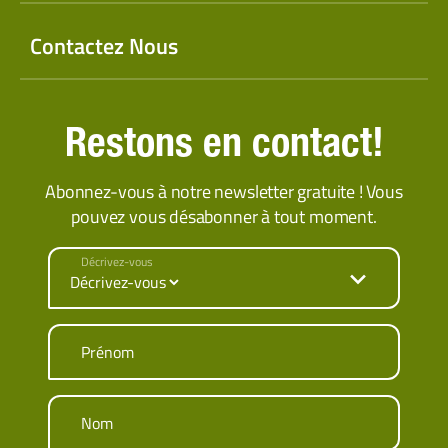
Contactez Nous
Restons en contact!
Abonnez-vous à notre newsletter gratuite ! Vous
pouvez vous désabonner à tout moment.
Décrivez-vous
Prénom
Nom