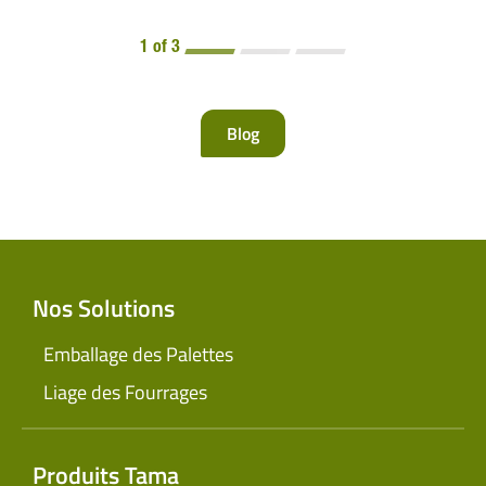
1 of 3
Blog
Nos Solutions
Emballage des Palettes
Liage des Fourrages
Produits Tama