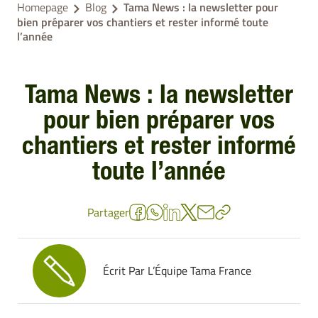
Homepage
Blog
Tama News : la newsletter pour
bien préparer vos chantiers et rester informé toute
l’année
Tama News : la newsletter
pour bien préparer vos
chantiers et rester informé
toute l’année
Partager
Écrit Par L’Équipe Tama France