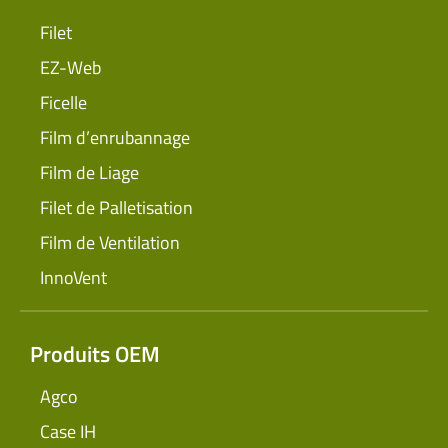
Filet
EZ-Web
Ficelle
Film d’enrubannage
Film de Liage
Filet de Palletisation
Film de Ventilation
InnoVent
Produits OEM
Agco
Case IH