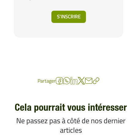
Partager
Cela pourrait vous intéresser
Ne passez pas à côté de nos dernier
articles