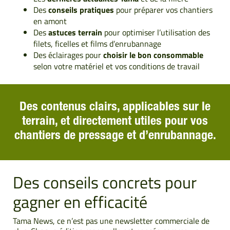
Des
conseils pratiques
pour préparer vos chantiers
en amont
Des
astuces terrain
pour optimiser l’utilisation des
filets, ficelles et films d’enrubannage
Des éclairages pour
choisir le bon consommable
selon votre matériel et vos conditions de travail
Des contenus clairs, applicables sur le
terrain, et directement utiles pour vos
chantiers de pressage et d’enrubannage.
Des conseils concrets pour
gagner en efficacité
Tama News, ce n’est pas une newsletter commerciale de