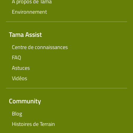
À propos de Tama
Environnement
Tama Assist
Centre de connaissances
FAQ
Astuces
Vidéos
Community
Blog
Histoires de Terrain