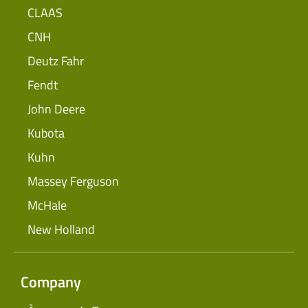
CLAAS
CNH
Deutz Fahr
Fendt
John Deere
Kubota
Kuhn
Massey Ferguson
McHale
New Holland
Company