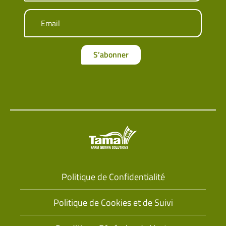
Email
S’abonner
Politique de Confidentialité
Politique de Cookies et de Suivi