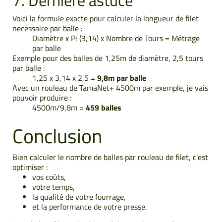
Voici la formule exacte pour calculer la longueur de filet
necéssaire par balle :
Diamètre x Pi (3,14) x Nombre de Tours = Métrage
par balle
Exemple pour des balles de 1,25m de diamètre, 2,5 tours
par balle :
1,25 x 3,14 x 2,5 =
9,8m par balle
Avec un rouleau de TamaNet+ 4500m par exemple, je vais
pouvoir produire :
4500m/9,8m =
459 balles
Conclusion
Bien calculer le nombre de balles par rouleau de filet, c’est
optimiser :
vos coûts,
votre temps,
la qualité de votre fourrage,
et la performance de votre presse.