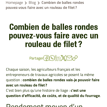
Homepage
Blog
Combien de balles rondes
pouvez‑vous faire avec un rouleau de filet ?
Combien de balles rondes
pouvez‑vous faire avec un
rouleau de filet ?
Partager
Chaque saison, les agriculteurs français et les
entrepreneurs de travaux agricoles se posent la même
question :
combien de balles rondes vais‑je pouvoir faire
avec un rouleau de filet ?
C’est bien plus qu’une histoire de liage :
c’est une
question d’efficacité, de coûts, et de qualité du fourrage
.
Rendement moyen d’un