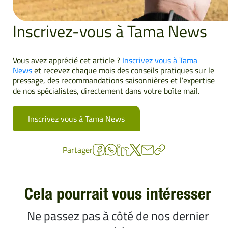
Inscrivez-vous à Tama News
Vous avez apprécié cet article ?
Inscrivez vous à Tama
News
et recevez chaque mois des conseils pratiques sur le
pressage, des recommandations saisonnières et l’expertise
de nos spécialistes, directement dans votre boîte mail.
Inscrivez vous à Tama News
Partager
Cela pourrait vous intéresser
Ne passez pas à côté de nos dernier