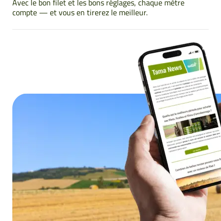
Avec le bon filet et les bons réglages, chaque mètre
compte — et vous en tirerez le meilleur.