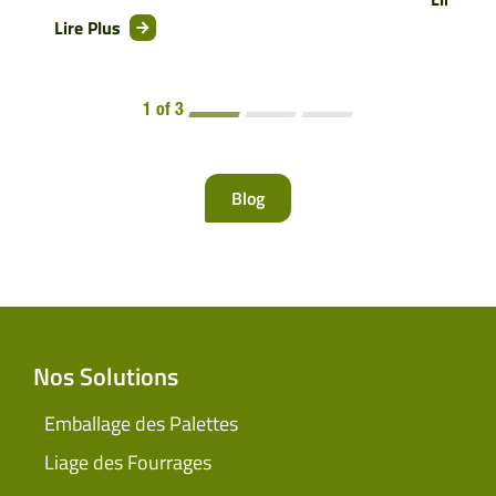
Lire Plus
1 of 3
Blog
Nos Solutions
Emballage des Palettes
Liage des Fourrages