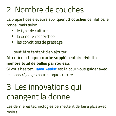
2. Nombre de couches
La plupart des éleveurs appliquent
2 couches
de filet balle
ronde, mais selon :
le type de culture,
la densité recherchée,
les conditions de pressage,
… il peut être tentant d’en ajouter.
Attention :
chaque couche supplémentaire réduit le
nombre total de balles par rouleau
.
Si vous hésitez,
Tama Assist
est là pour vous guider avec
les bons réglages pour chaque culture.
3. Les innovations qui
changent la donne
Les dernières technologies permettent de faire plus avec
moins.