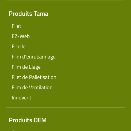
Produits Tama
Filet
EZ-Web
Ficelle
Film d’enrubannage
Film de Liage
Filet de Palletisation
Film de Ventilation
InnoVent
Produits OEM