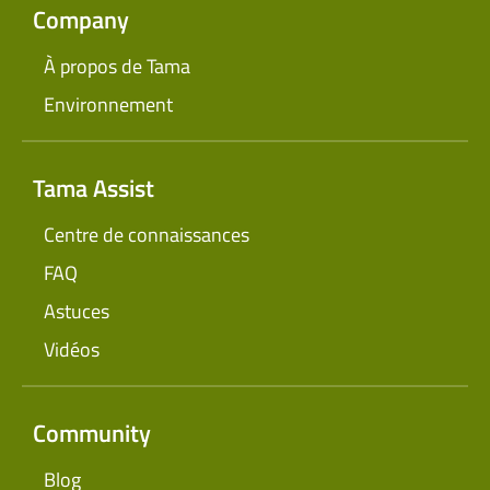
Company
À propos de Tama
Environnement
Tama Assist
Centre de connaissances
FAQ
Astuces
Vidéos
Community
Blog