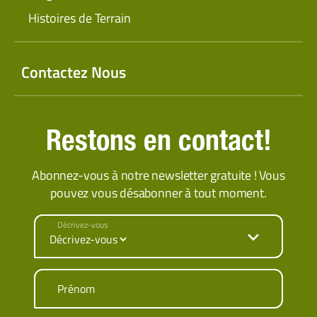
Histoires de Terrain
Contactez Nous
Restons en contact!
Abonnez-vous à notre newsletter gratuite ! Vous
pouvez vous désabonner à tout moment.
Décrivez-vous
Prénom