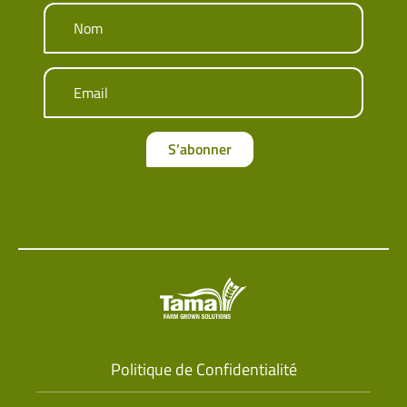
Nom
Email
S’abonner
Politique de Confidentialité