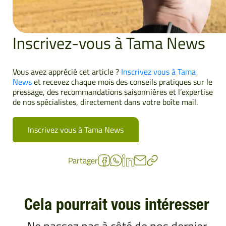
Inscrivez-vous à Tama News
Vous avez apprécié cet article ?
Inscrivez vous à Tama
News
et recevez chaque mois des conseils pratiques sur le
pressage, des recommandations saisonnières et l’expertise
de nos spécialistes, directement dans votre boîte mail.
Inscrivez vous à Tama News
Partager
Cela pourrait vous intéresser
Ne passez pas à côté de nos dernier