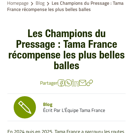
Homepage
Blog
Les Champions du Pressage : Tama
France récompense les plus belles balles
Les Champions du
Pressage : Tama France
récompense les plus belles
balles
Partager
Blog
Écrit Par L’Équipe Tama France
En 2024 puis en 2025,
Tama France
a parcouru les routes