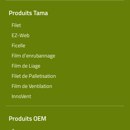
Produits Tama
Filet
EZ-Web
Ficelle
Film d’enrubannage
Film de Liage
Filet de Palletisation
Film de Ventilation
InnoVent
Produits OEM