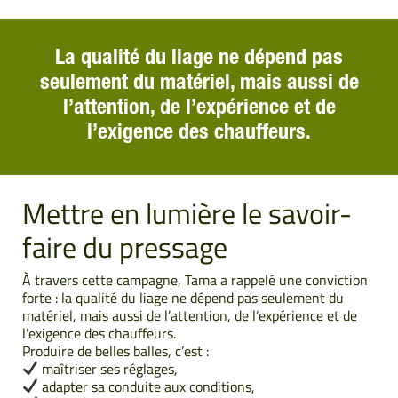
La qualité du liage ne dépend pas
seulement du matériel, mais aussi de
l’attention, de l’expérience et de
l’exigence des chauffeurs.
Mettre en lumière le savoir-
faire du pressage
À travers cette campagne, Tama a rappelé une conviction
forte : la qualité du liage ne dépend pas seulement du
matériel, mais aussi de l’attention, de l’expérience et de
l’exigence des chauffeurs.
Produire de belles balles, c’est :
maîtriser ses réglages,
adapter sa conduite aux conditions,