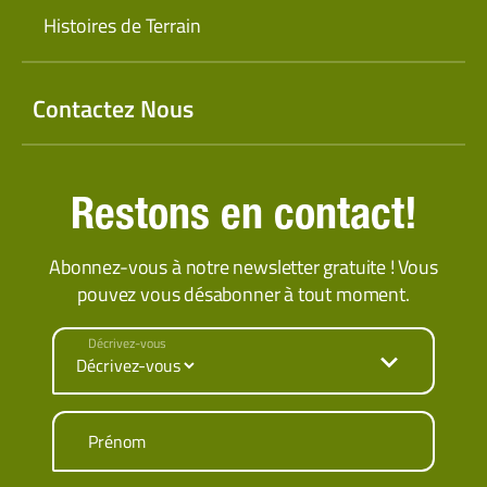
Histoires de Terrain
Contactez Nous
Restons en contact!
Abonnez-vous à notre newsletter gratuite ! Vous
pouvez vous désabonner à tout moment.
Décrivez-vous
Prénom