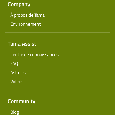
Company
À propos de Tama
Environnement
Tama Assist
Centre de connaissances
FAQ
Astuces
Vidéos
Community
Blog