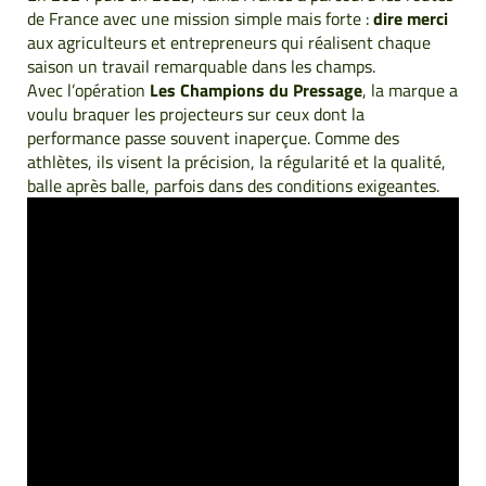
de France avec une mission simple mais forte :
dire merci
aux agriculteurs et entrepreneurs qui réalisent chaque
saison un travail remarquable dans les champs.
Avec l’opération
Les Champions du Pressage
, la marque a
voulu braquer les projecteurs sur ceux dont la
performance passe souvent inaperçue. Comme des
athlètes, ils visent la précision, la régularité et la qualité,
balle après balle, parfois dans des conditions exigeantes.