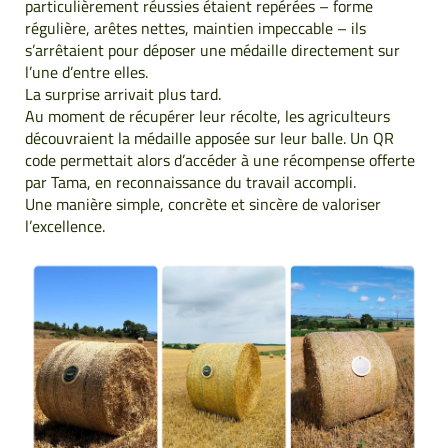
particulièrement réussies étaient repérées – forme
régulière, arêtes nettes, maintien impeccable – ils
s’arrêtaient pour déposer une médaille directement sur
l’une d’entre elles.
La surprise arrivait plus tard.
Au moment de récupérer leur récolte, les agriculteurs
découvraient la médaille apposée sur leur balle. Un QR
code permettait alors d’accéder à une récompense offerte
par Tama, en reconnaissance du travail accompli.
Une manière simple, concrète et sincère de valoriser
l’excellence.