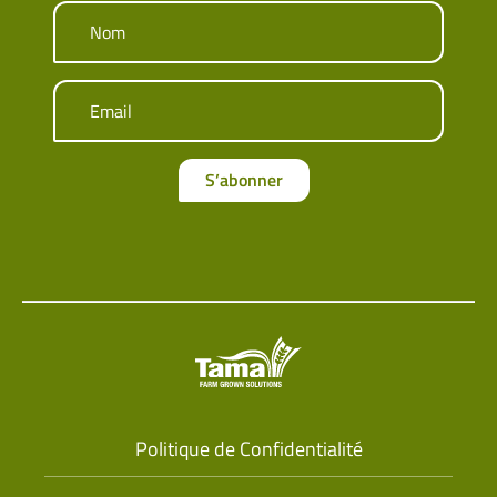
Nom
Email
S’abonner
Politique de Confidentialité