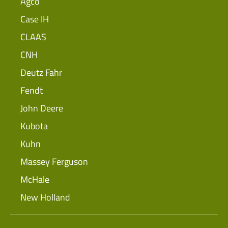
Agco
Case IH
CLAAS
CNH
Deutz Fahr
Fendt
John Deere
Kubota
Kuhn
Massey Ferguson
McHale
New Holland