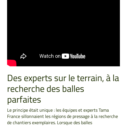
Des experts sur le terrain, à la
recherche des balles
parfaites
Le principe était unique : les équipes et experts Tama
France sillonnaient les régions de pressage à la recherche
de chantiers exemplaires. Lorsque des balles