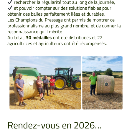
rechercher la régularité tout au long de la journée,
et pouvoir compter sur des solutions fiables pour
obtenir des balles parfaitement liées et durables.
Les Champions du Pressage ont permis de montrer ce
professionnalisme au plus grand nombre, et de donner la
reconnaissance qu’il mérite.
Au total,
30 médailles
ont été distribuées et 22
agricultrices et agriculteurs ont été récompensés.
Rendez-vous en 2026…