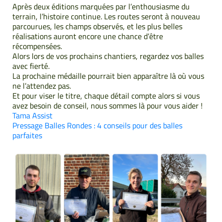
Après deux éditions marquées par l’enthousiasme du
terrain, l’histoire continue. Les routes seront à nouveau
parcourues, les champs observés, et les plus belles
réalisations auront encore une chance d’être
récompensées.
Alors lors de vos prochains chantiers, regardez vos balles
avec fierté.
La prochaine médaille pourrait bien apparaître là où vous
ne l’attendez pas.
Et pour viser le titre, chaque détail compte alors si vous
avez besoin de conseil, nous sommes là pour vous aider !
Tama Assist
Pressage Balles Rondes : 4 conseils pour des balles
parfaites