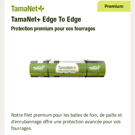
Premium
TamaNet+ Edge To Edge
Protection premium pour vos fourrages
Notre filet premium pour les balles de foin, de paille et
d'enrubannage offre une protection avancée pour vos
fourrages.