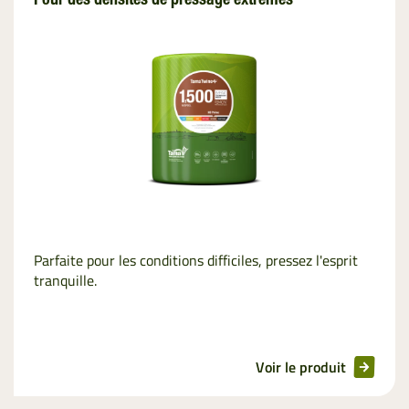
Pour des densités de pressage extrêmes
Parfaite pour les conditions difficiles, pressez l'esprit
tranquille.
Voir le produit