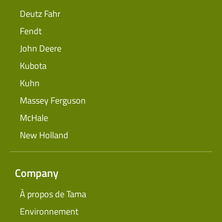
Deutz Fahr
Fendt
John Deere
Kubota
Kuhn
Massey Ferguson
McHale
New Holland
Company
À propos de Tama
Environnement