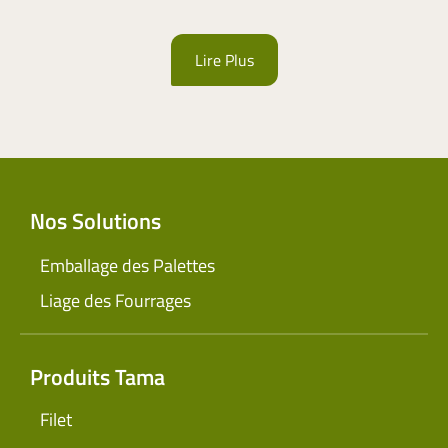
Lire Plus
Nos Solutions
Emballage des Palettes
Liage des Fourrages
Produits Tama
Filet