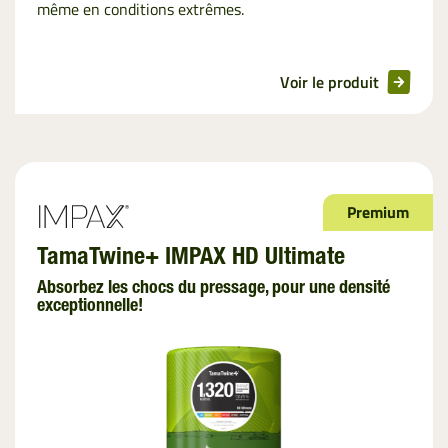
même en conditions extrêmes.
Voir le produit
Premium
TamaTwine+ IMPAX HD Ultimate
Absorbez les chocs du pressage, pour une densité
exceptionnelle!