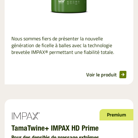
Nous sommes fiers de présenter la nouvelle
génération de ficelle à balles avec la technologie
brevetée IMPAX® permettant une fiabilité totale.
Voir le produit
Premium
TamaTwine+ IMPAX HD Prime