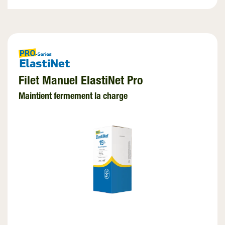
Filet Manuel ElastiNet Pro
Maintient fermement la charge