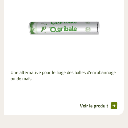
Une alternative pour le liage des balles d'enrubannage
ou de maïs.
Voir le produit