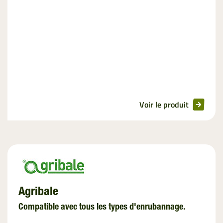
Voir le produit
Agribale
Compatible avec tous les types d'enrubannage.