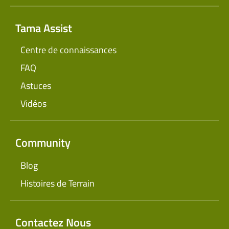
Tama Assist
Centre de connaissances
FAQ
Astuces
Vidéos
Community
Blog
Histoires de Terrain
Contactez Nous