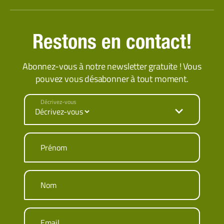
Restons en contact!
Abonnez-vous à notre newsletter gratuite ! Vous
pouvez vous désabonner à tout moment.
Décrivez-vous
Prénom
Nom
Email