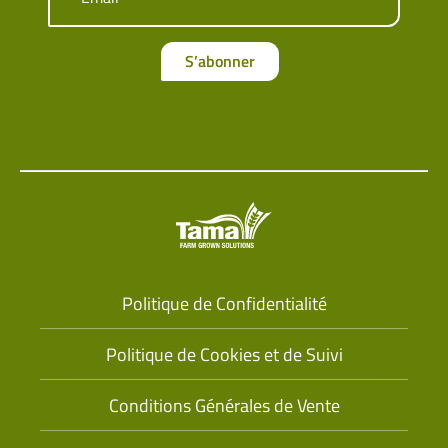
S’abonner
Politique de Confidentialité
Politique de Cookies et de Suivi
Conditions Générales de Vente