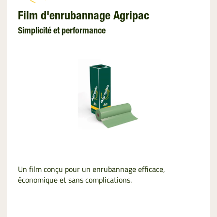
Film d'enrubannage Agripac
Simplicité et performance
Un film conçu pour un enrubannage efficace,
économique et sans complications.