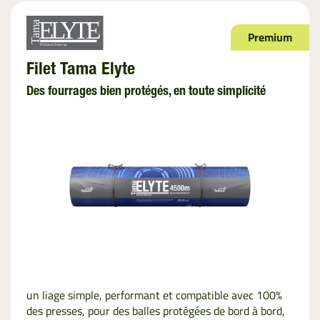
Premium
Filet Tama Elyte
Des fourrages bien protégés, en toute simplicité
un liage simple, performant et compatible avec 100%
des presses, pour des balles protégées de bord à bord,