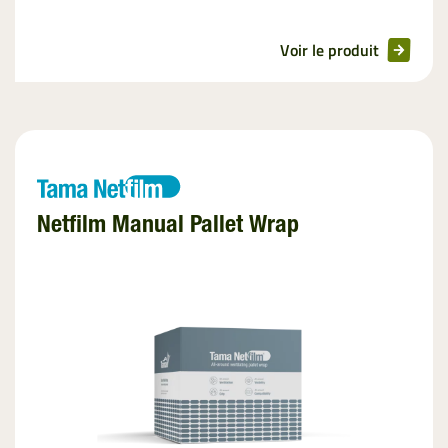
Voir le produit
Netfilm Manual Pallet Wrap