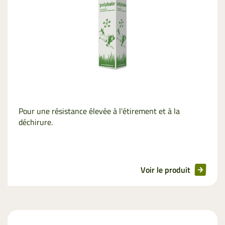
Pour une résistance élevée à l'étirement et à la
déchirure.
Voir le produit