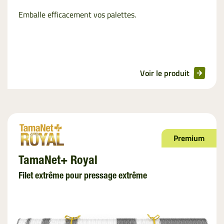
Emballe efficacement vos palettes.
Voir le produit
Premium
TamaNet+ Royal
Filet extrême pour pressage extrême