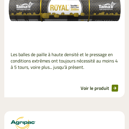
Les balles de paille à haute densité et le pressage en
conditions extrêmes ont toujours nécessité au moins 4
à 5 tours, voire plus... jusqu'à présent.
Voir le produit