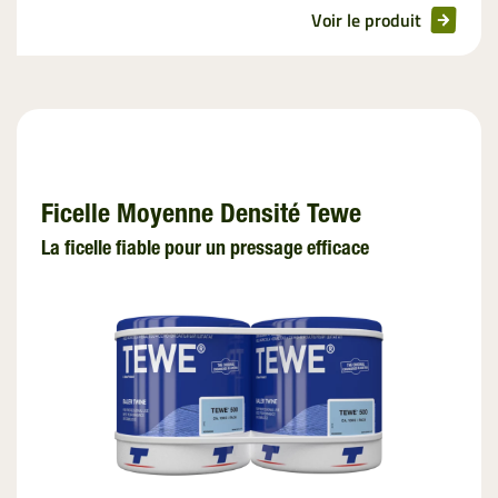
Voir le produit
Ficelle Moyenne Densité Tewe
La ficelle fiable pour un pressage efficace